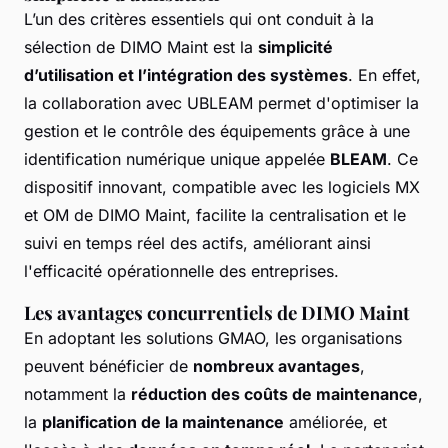
L’un des critères essentiels qui ont conduit à la
sélection de DIMO Maint est la
simplicité
d’utilisation et l’intégration des systèmes
. En effet,
la collaboration avec UBLEAM permet d'optimiser la
gestion et le contrôle des équipements grâce à une
identification numérique unique appelée
BLEAM
. Ce
dispositif innovant, compatible avec les logiciels MX
et OM de DIMO Maint, facilite la centralisation et le
suivi en temps réel des actifs, améliorant ainsi
l'efficacité opérationnelle des entreprises.
Les avantages concurrentiels de DIMO Maint
En adoptant les solutions GMAO, les organisations
peuvent bénéficier de
nombreux avantages
,
notamment la
réduction des coûts de maintenance
,
la
planification de la maintenance
améliorée, et