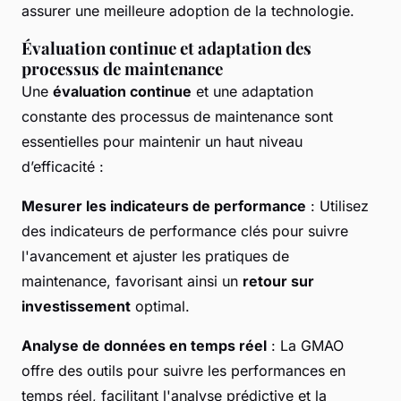
assurer une meilleure adoption de la technologie.
Évaluation continue et adaptation des
processus de maintenance
Une
évaluation continue
et une adaptation
constante des processus de maintenance sont
essentielles pour maintenir un haut niveau
d’efficacité :
Mesurer les indicateurs de performance
: Utilisez
des indicateurs de performance clés pour suivre
l'avancement et ajuster les pratiques de
maintenance, favorisant ainsi un
retour sur
investissement
optimal.
Analyse de données en temps réel
: La GMAO
offre des outils pour suivre les performances en
temps réel, facilitant l'analyse prédictive et la