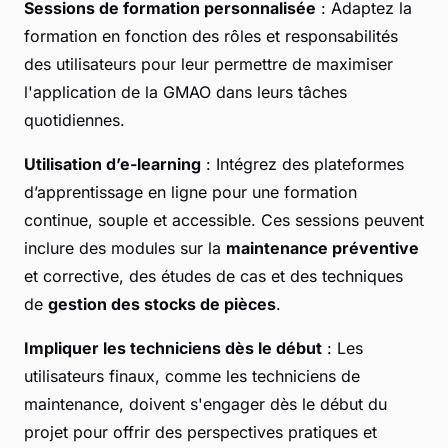
Sessions de formation personnalisée
: Adaptez la
formation en fonction des rôles et responsabilités
des utilisateurs pour leur permettre de maximiser
l'application de la GMAO dans leurs tâches
quotidiennes.
Utilisation d’e-learning
: Intégrez des plateformes
d’apprentissage en ligne pour une formation
continue, souple et accessible. Ces sessions peuvent
inclure des modules sur la
maintenance préventive
et corrective, des études de cas et des techniques
de
gestion des stocks de pièces
.
Impliquer les techniciens dès le début
: Les
utilisateurs finaux, comme les techniciens de
maintenance, doivent s'engager dès le début du
projet pour offrir des perspectives pratiques et