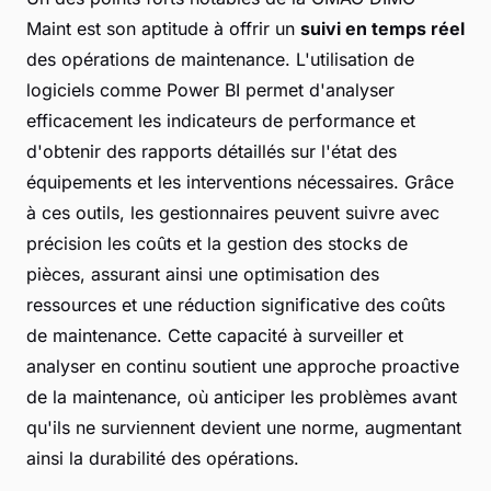
Maint est son aptitude à offrir un
suivi en temps réel
des opérations de maintenance. L'utilisation de
logiciels comme Power BI permet d'analyser
efficacement les indicateurs de performance et
d'obtenir des rapports détaillés sur l'état des
équipements et les interventions nécessaires. Grâce
à ces outils, les gestionnaires peuvent suivre avec
précision les coûts et la gestion des stocks de
pièces, assurant ainsi une optimisation des
ressources et une réduction significative des coûts
de maintenance. Cette capacité à surveiller et
analyser en continu soutient une approche proactive
de la maintenance, où anticiper les problèmes avant
qu'ils ne surviennent devient une norme, augmentant
ainsi la durabilité des opérations.