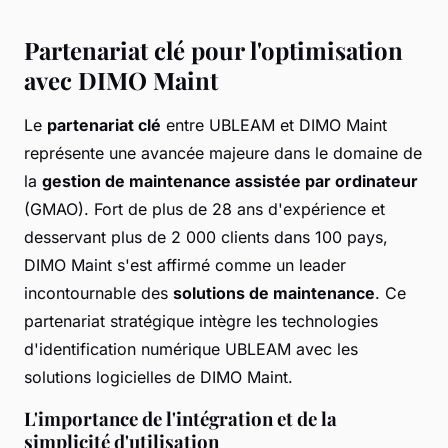
Partenariat clé pour l'optimisation
avec DIMO Maint
Le
partenariat clé
entre UBLEAM et DIMO Maint
représente une avancée majeure dans le domaine de
la
gestion de maintenance assistée par ordinateur
(GMAO). Fort de plus de 28 ans d'expérience et
desservant plus de 2 000 clients dans 100 pays,
DIMO Maint s'est affirmé comme un leader
incontournable des
solutions de maintenance
. Ce
partenariat stratégique intègre les technologies
d'identification numérique UBLEAM avec les
solutions logicielles de DIMO Maint.
L'importance de l'intégration et de la
simplicité d'utilisation