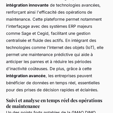
intégration innovante
de technologies avancées,
renforçant ainsi l'efficacité des opérations de
maintenance. Cette plateforme permet notamment
l'interfaçage avec des systèmes ERP majeurs
comme Sage et Cegid, facilitant une gestion
centralisée et fluide des actifs. En intégrant des
technologies comme l'Internet des objets (IoT), elle
permet une maintenance prédictive qui aide à
anticiper les pannes et à réduire les périodes
d'inactivité coûteuses. De plus, grâce à cette
intégration avancée
, les entreprises peuvent
bénéficier de données en temps réel, essentielles
pour des prises de décision rapides et éclairées.
Suivi et analyse en temps réel des opérations
de maintenance
Un des points forts notables de la GMAO DIMO