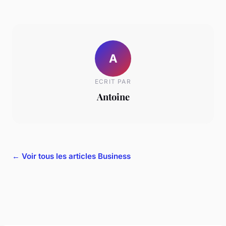
A
ECRIT PAR
Antoine
← Voir tous les articles Business