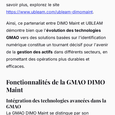
savoir plus, explorez le site
https://www.ubleam.com/ubleam-dimomaint
.
Ainsi, ce partenariat entre DIMO Maint et UBLEAM
démontre bien que l'
évolution des technologies
GMAO
vers des solutions basées sur l'identification
numérique constitue un tournant décisif pour l'avenir
de la
gestion des actifs
dans différents secteurs, en
promettant des opérations plus durables et
efficaces.
Fonctionnalités de la GMAO DIMO
Maint
Intégration des technologies avancées dans la
GMAO
La GMAO DIMO Maint se distingue par son