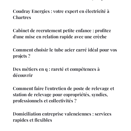
Coudray Energies : votre expert en électricité à
Chartres
Cabinet de recrutement petite enfance : profitez
d'une mise en relation rapide avec une crèche
Comment choisir le tube acier carré idéal pour vos
projets ?
Des métiers en q : rareté et compétences à
découvrir
Comment faire l'entretien de poste de relevage et
station de relevage pour copropriétés, syndics,
professionnels et collectivités ?
Domiciliation entreprise valenciennes : services
rapides et flexibles