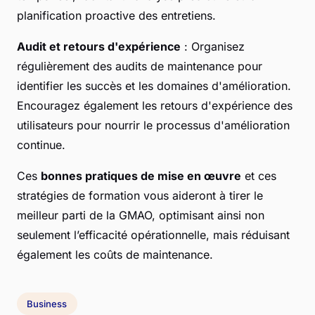
planification proactive des entretiens.
Audit et retours d'expérience
: Organisez
régulièrement des audits de maintenance pour
identifier les succès et les domaines d'amélioration.
Encouragez également les retours d'expérience des
utilisateurs pour nourrir le processus d'amélioration
continue.
Ces
bonnes pratiques de mise en œuvre
et ces
stratégies de formation vous aideront à tirer le
meilleur parti de la GMAO, optimisant ainsi non
seulement l’efficacité opérationnelle, mais réduisant
également les coûts de maintenance.
Business