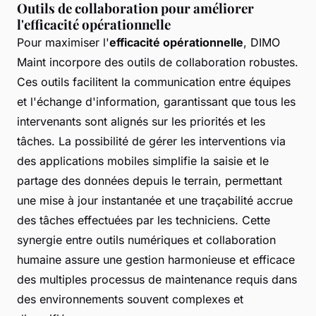
Outils de collaboration pour améliorer
l'efficacité opérationnelle
Pour maximiser l'
efficacité opérationnelle
, DIMO
Maint incorpore des outils de collaboration robustes.
Ces outils facilitent la communication entre équipes
et l'échange d'information, garantissant que tous les
intervenants sont alignés sur les priorités et les
tâches. La possibilité de gérer les interventions via
des applications mobiles simplifie la saisie et le
partage des données depuis le terrain, permettant
une mise à jour instantanée et une traçabilité accrue
des tâches effectuées par les techniciens. Cette
synergie entre outils numériques et collaboration
humaine assure une gestion harmonieuse et efficace
des multiples processus de maintenance requis dans
des environnements souvent complexes et