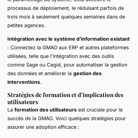
processus de déploiement, le réduisant parfois de
trois mois à seulement quelques semaines dans de
petites agences.
Intégration avec le système d’information existant
: Connectez la GMAO aux ERP et autres plateformes
utilisées, telle que l'intégration avec des outils
comme Sage ou Cegid, pour automatiser la gestion
des données et améliorer la
gestion des
interventions
.
Stratégies de formation et d’implication des
utilisateurs
La
formation des utilisateurs
est cruciale pour le
succès de la GMAO. Voici quelques stratégies pour
assurer une adoption efficace :