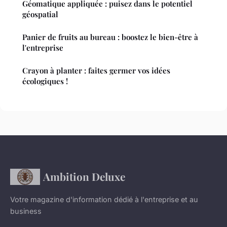
Géomatique appliquée : puisez dans le potentiel
géospatial
Panier de fruits au bureau : boostez le bien-être à
l'entreprise
Crayon à planter : faites germer vos idées
écologiques !
Ambition Deluxe
Votre magazine d'information dédié à l'entreprise et au
business