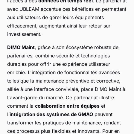
l'accès à des
données en temps réel
. Le partenariat
avec UBLEAM accentue ces bénéfices en permettant
aux utilisateurs de gérer leurs équipements
efficacement, augmentant ainsi leur retour sur
investissement.
DIMO Maint
, grâce à son écosystème robuste de
partenaires, combine sécurité et technologies
durables pour offrir une expérience utilisateur
enrichie. L'intégration de fonctionnalités avancées
telles que la maintenance préventive et corrective,
alliée à une interface conviviale, place DIMO Maint à
l'avant-garde du marché. Ce partenariat illustre
comment la
collaboration entre équipes
et
l’
intégration des systèmes de GMAO
peuvent
transformer les pratiques de maintenance, rendant
ces processus plus flexibles et innovants. Pour en