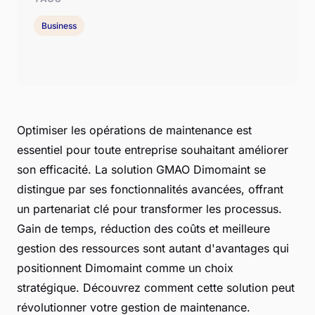
Business
Optimiser les opérations de maintenance est
essentiel pour toute entreprise souhaitant améliorer
son efficacité. La solution GMAO Dimomaint se
distingue par ses fonctionnalités avancées, offrant
un partenariat clé pour transformer les processus.
Gain de temps, réduction des coûts et meilleure
gestion des ressources sont autant d'avantages qui
positionnent Dimomaint comme un choix
stratégique. Découvrez comment cette solution peut
révolutionner votre gestion de maintenance.