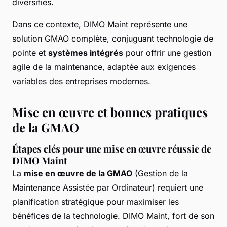
diversifiés.
Dans ce contexte, DIMO Maint représente une
solution GMAO complète, conjuguant technologie de
pointe et
systèmes intégrés
pour offrir une gestion
agile de la maintenance, adaptée aux exigences
variables des entreprises modernes.
Mise en œuvre et bonnes pratiques
de la GMAO
Étapes clés pour une mise en œuvre réussie de
DIMO Maint
La
mise en œuvre de la GMAO
(Gestion de la
Maintenance Assistée par Ordinateur) requiert une
planification stratégique pour maximiser les
bénéfices de la technologie. DIMO Maint, fort de son