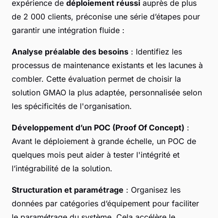
expérience de
déploiement réussi
auprès de plus
de 2 000 clients, préconise une série d’étapes pour
garantir une intégration fluide :
Analyse préalable des besoins
: Identifiez les
processus de maintenance existants et les lacunes à
combler. Cette évaluation permet de choisir la
solution GMAO la plus adaptée, personnalisée selon
les spécificités de l'organisation.
Développement d’un POC (Proof Of Concept)
:
Avant le déploiement à grande échelle, un POC de
quelques mois peut aider à tester l'intégrité et
l’intégrabilité de la solution.
Structuration et paramétrage
: Organisez les
données par catégories d’équipement pour faciliter
le paramétrage du système. Cela accélère le