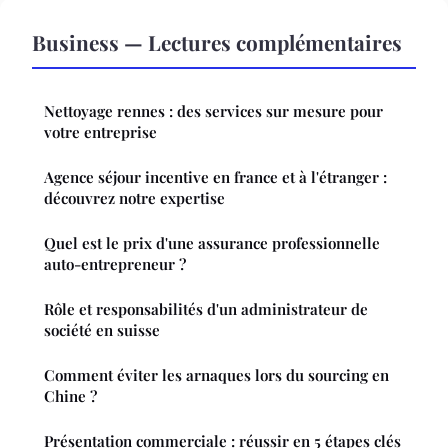
Business — Lectures complémentaires
Nettoyage rennes : des services sur mesure pour
votre entreprise
Agence séjour incentive en france et à l'étranger :
découvrez notre expertise
Quel est le prix d'une assurance professionnelle
auto-entrepreneur ?
Rôle et responsabilités d'un administrateur de
société en suisse
Comment éviter les arnaques lors du sourcing en
Chine ?
Présentation commerciale : réussir en 5 étapes clés