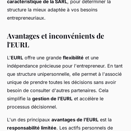
caractéristique de la SARL
, pour déterminer la
structure la mieux adaptée à vos besoins
entrepreneuriaux.
Avantages et inconvénients de
l'EURL
L'
EURL
offre une grande
flexibilité
et une
indépendance précieuse pour l'entrepreneur. En tant
que structure unipersonnelle, elle permet à l'associé
unique de prendre toutes les décisions sans avoir
besoin de consulter d'autres partenaires. Cela
simplifie la
gestion de l'EURL
et accélère le
processus décisionnel.
L'un des principaux
avantages de l'EURL
est la
responsabilité limitée
. Les actifs personnels de