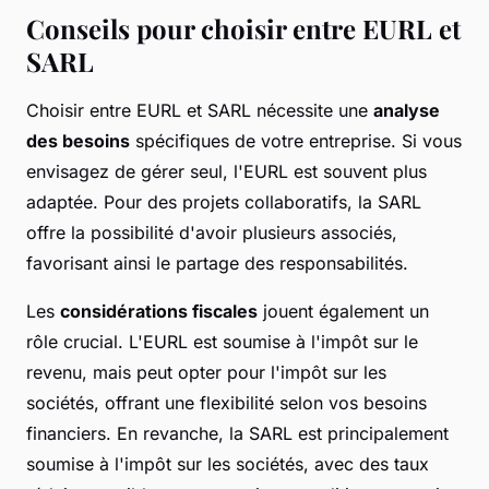
Conseils pour choisir entre EURL et
SARL
Choisir entre EURL et SARL nécessite une
analyse
des besoins
spécifiques de votre entreprise. Si vous
envisagez de gérer seul, l'EURL est souvent plus
adaptée. Pour des projets collaboratifs, la SARL
offre la possibilité d'avoir plusieurs associés,
favorisant ainsi le partage des responsabilités.
Les
considérations fiscales
jouent également un
rôle crucial. L'EURL est soumise à l'impôt sur le
revenu, mais peut opter pour l'impôt sur les
sociétés, offrant une flexibilité selon vos besoins
financiers. En revanche, la SARL est principalement
soumise à l'impôt sur les sociétés, avec des taux