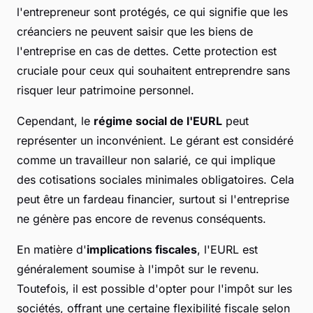
l'entrepreneur sont protégés, ce qui signifie que les
créanciers ne peuvent saisir que les biens de
l'entreprise en cas de dettes. Cette protection est
cruciale pour ceux qui souhaitent entreprendre sans
risquer leur patrimoine personnel.
Cependant, le
régime social de l'EURL
peut
représenter un inconvénient. Le gérant est considéré
comme un travailleur non salarié, ce qui implique
des cotisations sociales minimales obligatoires. Cela
peut être un fardeau financier, surtout si l'entreprise
ne génère pas encore de revenus conséquents.
En matière d'
implications fiscales
, l'EURL est
généralement soumise à l'impôt sur le revenu.
Toutefois, il est possible d'opter pour l'impôt sur les
sociétés, offrant une certaine flexibilité fiscale selon