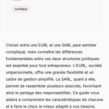
Juridique
Choisir entre une EURL et une SARL peut sembler
compliqué, mais connaître les différences
fondamentales entre ces deux structures juridiques
est essentiel pour tout entrepreneur. L'EURL, société
unipersonnelle, offre une grande flexibilité et un
cadre de gestion simplifié. La SARL, quant à elle,
permet de rassembler plusieurs associés, favorisant
ainsi le partage des responsabilités. Ce guide vous
aidera à comprendre les caractéristiques de chacune
et à faire le choix le mieux adapté à vos besoins