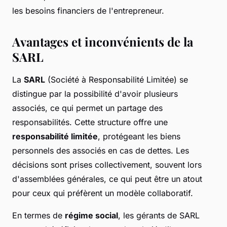
les besoins financiers de l'entrepreneur.
Avantages et inconvénients de la
SARL
La
SARL
(Société à Responsabilité Limitée) se
distingue par la possibilité d'avoir plusieurs
associés, ce qui permet un partage des
responsabilités. Cette structure offre une
responsabilité limitée
, protégeant les biens
personnels des associés en cas de dettes. Les
décisions sont prises collectivement, souvent lors
d'assemblées générales, ce qui peut être un atout
pour ceux qui préfèrent un modèle collaboratif.
En termes de
régime social
, les gérants de SARL