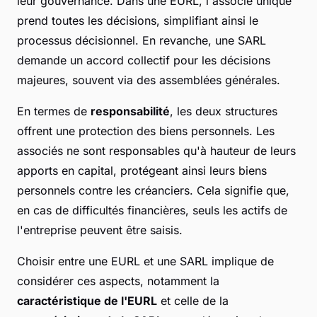
leur gouvernance. Dans une EURL, l'associé unique
prend toutes les décisions, simplifiant ainsi le
processus décisionnel. En revanche, une SARL
demande un accord collectif pour les décisions
majeures, souvent via des assemblées générales.
En termes de
responsabilité
, les deux structures
offrent une protection des biens personnels. Les
associés ne sont responsables qu'à hauteur de leurs
apports en capital, protégeant ainsi leurs biens
personnels contre les créanciers. Cela signifie que,
en cas de difficultés financières, seuls les actifs de
l'entreprise peuvent être saisis.
Choisir entre une EURL et une SARL implique de
considérer ces aspects, notamment la
caractéristique de l'EURL
et celle de la