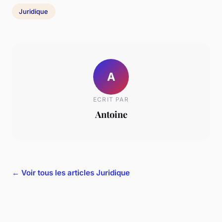
Juridique
A
ECRIT PAR
Antoine
← Voir tous les articles Juridique