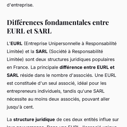
d'entreprise.
Différences fondamentales entre
EURL et SARL
L'
EURL
(Entreprise Unipersonnelle à Responsabilité
Limitée) et la
SARL
(Société à Responsabilité
Limitée) sont deux structures juridiques populaires
en France. La principale
différence entre EURL et
SARL
réside dans le nombre d'associés. Une EURL
est constituée d'un seul associé, idéal pour les
entrepreneurs individuels, tandis qu'une SARL
nécessite au moins deux associés, pouvant aller
jusqu'à cent.
La
structure juridique
de ces deux entités influe sur