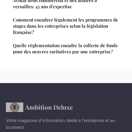
Avocat droit commercial et des affaires à
versailles: 45 ans d'expertise
Comment encadrer légalement les programmes de
stages dans les entreprises selon la législation
française?
Quelle réglementation encadre la collecte de fonds
pour des oeuvres caritatives par une entreprise?
Ambition Deluxe
Votre magazine d'information dédié à l'entreprise et au
business