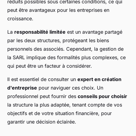
réduits possibles sous certaines conditions, ce qui
peut être avantageux pour les entreprises en
croissance.
La
responsabilité limitée
est un avantage partagé
par les deux structures, protégeant les biens
personnels des associés. Cependant, la gestion de
la SARL implique des formalités plus complexes, ce
qui peut être un facteur à considérer.
Il est essentiel de consulter un
expert en création
d'entreprise
pour naviguer ces choix. Un
professionnel peut fournir des
conseils pour choisir
la structure la plus adaptée, tenant compte de vos
objectifs et de votre situation financière, pour
garantir une décision éclairée.