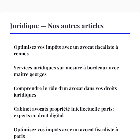
Juridique — Nos autres articles
Optimisez vos impôts avec un avocat fiscaliste à
rennes
Services juridiques sur mesure à bordeaux avec
maître georges
Comprendre le rôle d'un avocat dans vos droits
juridiques
Cabinet avocats propriété intellectuelle paris:
experts en droit digital
Optimisez vos impôts avec un avocat fiscaliste à
paris