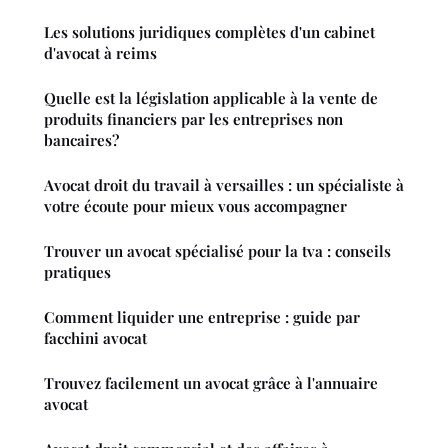
Les solutions juridiques complètes d'un cabinet
d'avocat à reims
Quelle est la législation applicable à la vente de
produits financiers par les entreprises non
bancaires?
Avocat droit du travail à versailles : un spécialiste à
votre écoute pour mieux vous accompagner
Trouver un avocat spécialisé pour la tva : conseils
pratiques
Comment liquider une entreprise : guide par
facchini avocat
Trouvez facilement un avocat grâce à l'annuaire
avocat