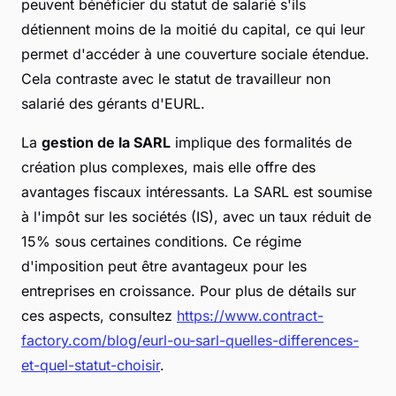
peuvent bénéficier du statut de salarié s'ils
détiennent moins de la moitié du capital, ce qui leur
permet d'accéder à une couverture sociale étendue.
Cela contraste avec le statut de travailleur non
salarié des gérants d'EURL.
La
gestion de la SARL
implique des formalités de
création plus complexes, mais elle offre des
avantages fiscaux intéressants. La SARL est soumise
à l'impôt sur les sociétés (IS), avec un taux réduit de
15% sous certaines conditions. Ce régime
d'imposition peut être avantageux pour les
entreprises en croissance. Pour plus de détails sur
ces aspects, consultez
https://www.contract-
factory.com/blog/eurl-ou-sarl-quelles-differences-
et-quel-statut-choisir
.