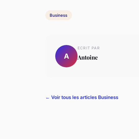
Business
ECRIT PAR
A
Antoine
← Voir tous les articles Business