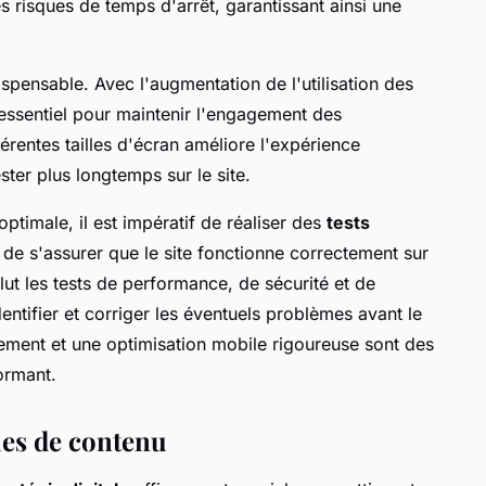
risques de temps d'arrêt, garantissant ainsi une
ispensable. Avec l'augmentation de l'utilisation des
essentiel pour maintenir l'engagement des
fférentes tailles d'écran améliore l'expérience
ester plus longtemps sur le site.
optimale, il est impératif de réaliser des
tests
 de s'assurer que le site fonctionne correctement sur
lut les tests de performance, de sécurité et de
dentifier et corriger les éventuels problèmes avant le
ement et une optimisation mobile rigoureuse sont des
formant.
gies de contenu