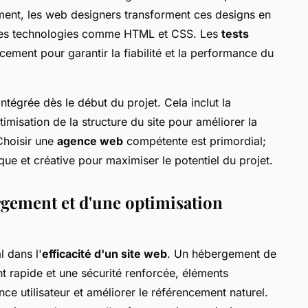
ment, les web designers transforment ces designs en
t des technologies comme HTML et CSS. Les
tests
cement pour garantir la fiabilité et la performance du
intégrée dès le début du projet. Cela inclut la
timisation de la structure du site pour améliorer la
 Choisir une
agence web
compétente est primordial;
que et créative pour maximiser le potentiel du projet.
gement et d'une optimisation
l dans l'
efficacité d'un site web
. Un hébergement de
t rapide et une sécurité renforcée, éléments
ce utilisateur et améliorer le référencement naturel.