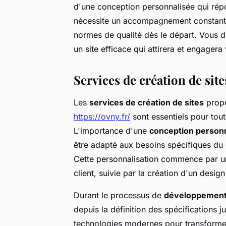
d'une conception personnalisée qui rép
nécessite un accompagnement constant, d
normes de qualité dès le départ. Vous 
un site efficace qui attirera et engagera 
Services de création de sit
Les
services de création de sites
prop
https://ovny.fr/
sont essentiels pour tout
L'importance d'une
conception person
être adapté aux besoins spécifiques du c
Cette personnalisation commence par u
client, suivie par la création d'un design
Durant le processus de
développemen
depuis la définition des spécifications j
technologies modernes pour transforme