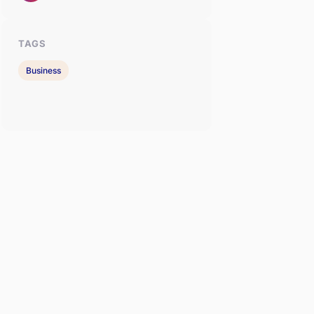
TAGS
Business