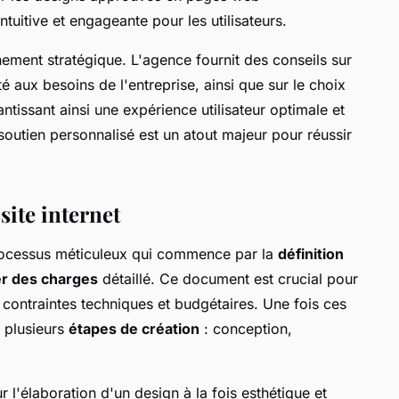
ntuitive et engageante pour les utilisateurs.
ement stratégique. L'agence fournit des conseils sur
té aux besoins de l'entreprise, ainsi que sur le choix
issant ainsi une expérience utilisateur optimale et
outien personnalisé est un atout majeur pour réussir
site internet
ocessus méticuleux qui commence par la
définition
er des charges
détaillé. Ce document est crucial pour
s contraintes techniques et budgétaires. Une fois ces
 plusieurs
étapes de création
: conception,
l'élaboration d'un design à la fois esthétique et