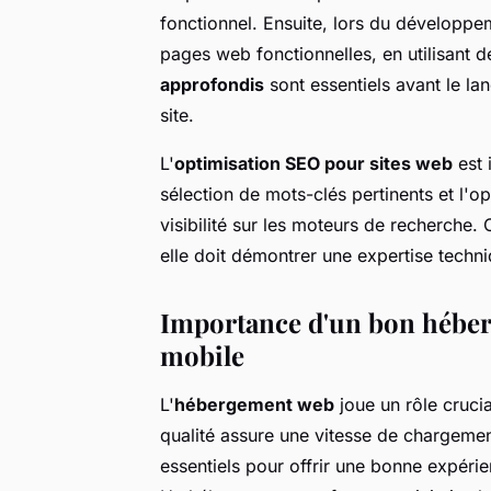
fonctionnel. Ensuite, lors du développe
pages web fonctionnelles, en utilisan
approfondis
sont essentiels avant le lan
site.
L'
optimisation SEO pour sites web
est 
sélection de mots-clés pertinents et l'op
visibilité sur les moteurs de recherche.
elle doit démontrer une expertise techni
Importance d'un bon héber
mobile
L'
hébergement web
joue un rôle crucia
qualité assure une vitesse de chargemen
essentiels pour offrir une bonne expérien