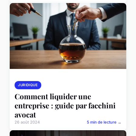
JURIDIQUE
Comment liquider une
entreprise : guide par facchini
avocat
26 août 2024
5 min de lecture →