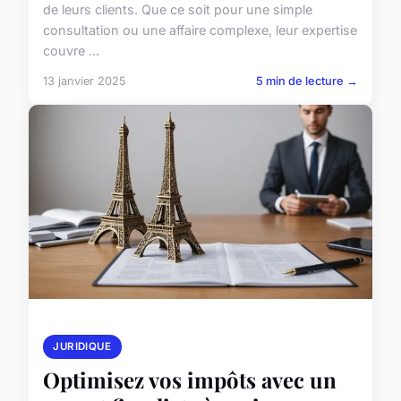
de leurs clients. Que ce soit pour une simple
consultation ou une affaire complexe, leur expertise
couvre ...
13 janvier 2025
5 min de lecture →
JURIDIQUE
Optimisez vos impôts avec un