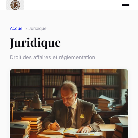
Accueil
› Juridique
Juridique
Droit des affaires et réglementation