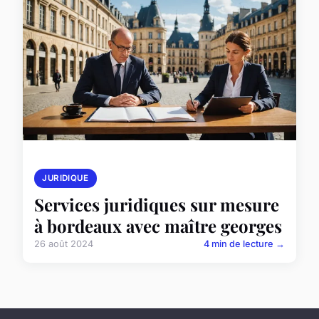
JURIDIQUE
Services juridiques sur mesure
à bordeaux avec maître georges
26 août 2024
4 min de lecture →