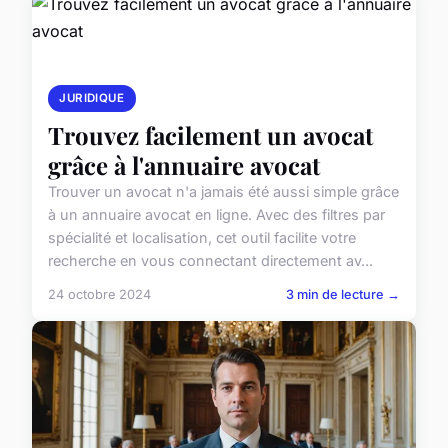
JURIDIQUE
Trouvez facilement un avocat
grâce à l'annuaire avocat
Trouver un avocat n'a jamais été aussi simple grâce
à un annuaire avocat en ligne. Avec des filtres par
spécialité et localisation, cet outil facilite votre
recherche en vous connectant directement av...
24 octobre 2024
3 min de lecture →