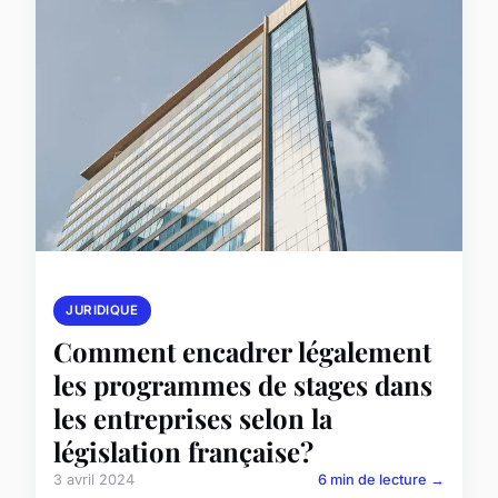
JURIDIQUE
Comment encadrer légalement
les programmes de stages dans
les entreprises selon la
législation française?
3 avril 2024
6 min de lecture →