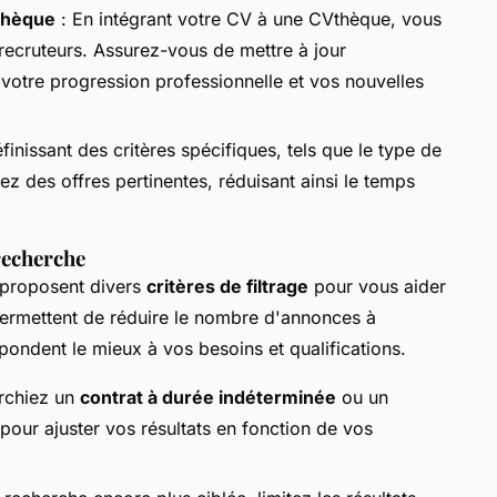
thèque
: En intégrant votre CV à une CVthèque, vous
 recruteurs. Assurez-vous de mettre à jour
 votre progression professionnelle et vos nouvelles
finissant des critères spécifiques, tels que le type de
vez des offres pertinentes, réduisant ainsi le temps
 recherche
 proposent divers
critères de filtrage
pour vous aider
permettent de réduire le nombre d'annonces à
spondent le mieux à vos besoins et qualifications.
rchiez un
contrat à durée indéterminée
ou un
s pour ajuster vos résultats en fonction de vos