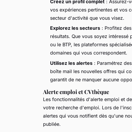
Créez un profil complet
: Assurez-vo
vos expériences pertinentes et vos 
secteur d'activité que vous visez.
Explorez les secteurs
: Profitez des
résultats. Que vous soyez intéressé 
ou le BTP, les plateformes spécialis
domaines qui vous correspondent.
Utilisez les alertes
: Paramétrez des 
boîte mail les nouvelles offres qui 
garantit de ne manquer aucune oppor
Alerte emploi et CVthèque
Les fonctionnalités d'alerte emploi et d
votre recherche d'emploi. Lors de l'ins
alertes qui vous notifient dès qu'une n
publiée.