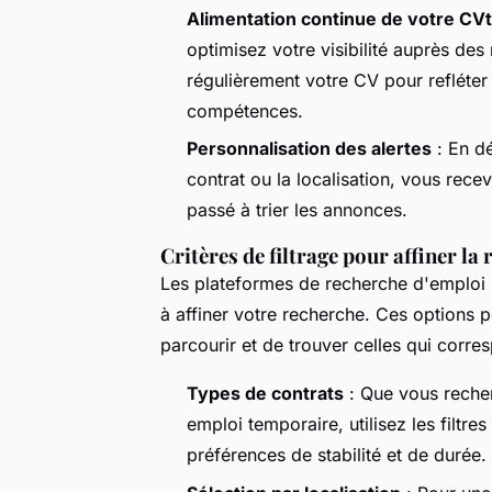
Alimentation continue de votre CV
optimisez votre visibilité auprès des
régulièrement votre CV pour refléter
compétences.
Personnalisation des alertes
: En dé
contrat ou la localisation, vous rece
passé à trier les annonces.
Critères de filtrage pour affiner la
Les plateformes de recherche d'emploi
à affiner votre recherche. Ces options 
parcourir et de trouver celles qui corre
Types de contrats
: Que vous reche
emploi temporaire, utilisez les filtre
préférences de stabilité et de durée.