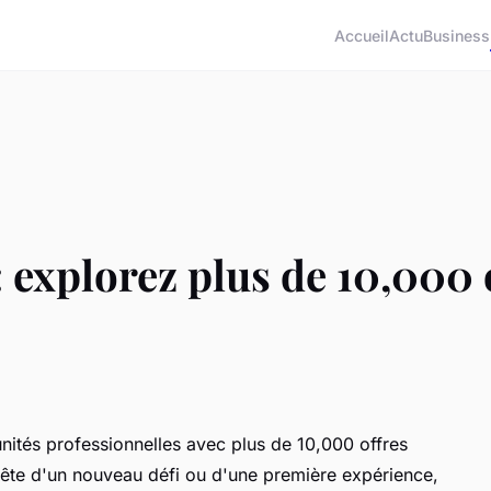
Accueil
Actu
Business
 explorez plus de 10,000 
unités professionnelles avec plus de 10,000 offres
ête d'un nouveau défi ou d'une première expérience,