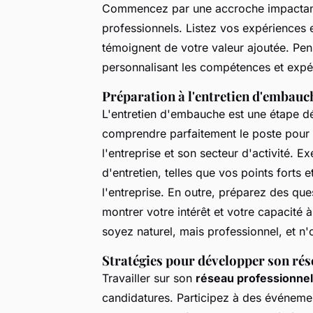
Commencez par une accroche impactante 
professionnels. Listez vos expériences e
témoignent de votre valeur ajoutée. Pe
personnalisant les compétences et expé
Préparation à l'entretien d'embauc
L'entretien d'embauche est une étape déc
comprendre parfaitement le poste pour 
l'entreprise et son secteur d'activité. 
d'entretien, telles que vos points forts 
l'entreprise. En outre, préparez des que
montrer votre intérêt et votre capacité à
soyez naturel, mais professionnel, et n'
Stratégies pour développer son rés
Travailler sur son
réseau professionnel
candidatures. Participez à des événemen