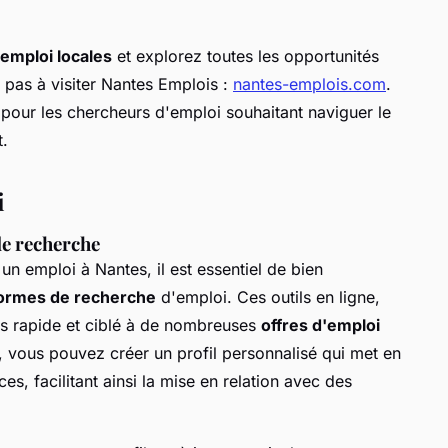
'emploi locales
et explorez toutes les opportunités
z pas à visiter Nantes Emplois :
nantes-emplois.com
.
 pour les chercheurs d'emploi souhaitant naviguer le
t.
i
de recherche
n emploi à Nantes, il est essentiel de bien
formes de recherche
d'emploi. Ces outils en ligne,
s rapide et ciblé à de nombreuses
offres d'emploi
s, vous pouvez créer un profil personnalisé qui met en
, facilitant ainsi la mise en relation avec des