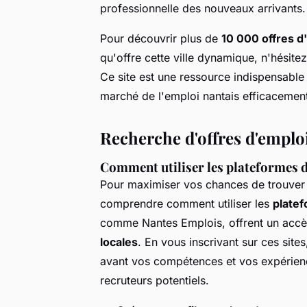
professionnelle des nouveaux arrivants.
Pour découvrir plus de
10 000 offres d
qu'offre cette ville dynamique, n'hésite
Ce site est une ressource indispensable
marché de l'emploi nantais efficacemen
Recherche d'offres d'emplo
Comment utiliser les plateformes 
Pour maximiser vos chances de trouver u
comprendre comment utiliser les
plate
comme Nantes Emplois, offrent un accè
locales
. En vous inscrivant sur ces site
avant vos compétences et vos expériences
recruteurs potentiels.