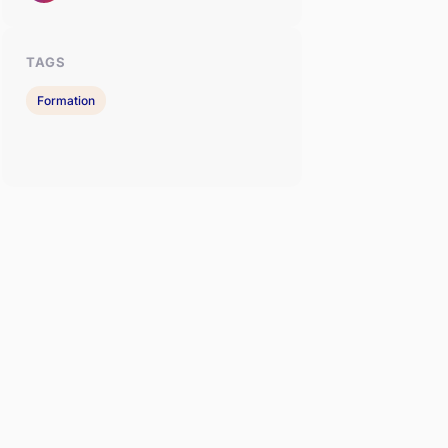
TAGS
Formation