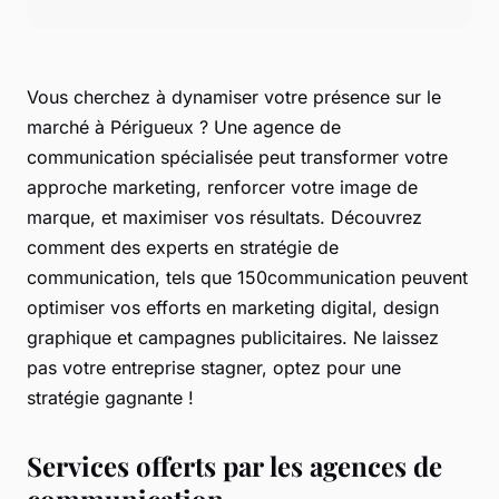
Vous cherchez à dynamiser votre présence sur le
marché à Périgueux ? Une agence de
communication spécialisée peut transformer votre
approche marketing, renforcer votre image de
marque, et maximiser vos résultats. Découvrez
comment des experts en stratégie de
communication, tels que 150communication peuvent
optimiser vos efforts en marketing digital, design
graphique et campagnes publicitaires. Ne laissez
pas votre entreprise stagner, optez pour une
stratégie gagnante !
Services offerts par les agences de