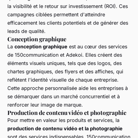
la visibilité et le retour sur investissement (ROI). Ces
campagnes ciblées permettent d'atteindre
efficacement les clients potentiels et de générer des
leads de qualité.
Conception graphique
La
conception graphique
est au cœur des services
de 150communication et Adekoi. Elles créent des
éléments visuels uniques, tels que des logos, des
chartes graphiques, des flyers et des affiches, qui
reflètent l'identité visuelle de chaque entreprise.
Cette approche personnalisée aide les entreprises à
se démarquer dans un marché concurrentiel et à
renforcer leur image de marque.
Production de contenu vidéo et photographie
Pour mettre en valeur les produits et services, la
production de contenu vidéo et la photographie
sont des services indispensables. 150communication