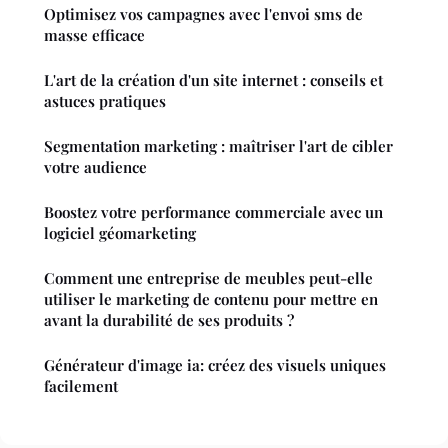
Optimisez vos campagnes avec l'envoi sms de
masse efficace
L'art de la création d'un site internet : conseils et
astuces pratiques
Segmentation marketing : maîtriser l'art de cibler
votre audience
Boostez votre performance commerciale avec un
logiciel géomarketing
Comment une entreprise de meubles peut-elle
utiliser le marketing de contenu pour mettre en
avant la durabilité de ses produits ?
Générateur d'image ia: créez des visuels uniques
facilement