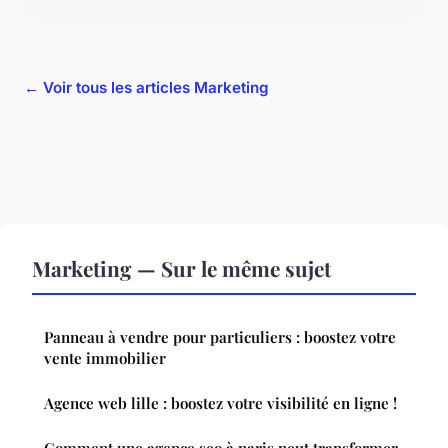
← Voir tous les articles Marketing
Marketing — Sur le même sujet
Panneau à vendre pour particuliers : boostez votre
vente immobilier
Agence web lille : boostez votre visibilité en ligne !