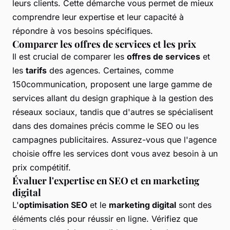
leurs clients. Cette démarche vous permet de mieux
comprendre leur expertise et leur capacité à
répondre à vos besoins spécifiques.
Comparer les offres de services et les prix
Il est crucial de comparer les
offres de services
et
les
tarifs
des agences. Certaines, comme
150communication, proposent une large gamme de
services allant du design graphique à la gestion des
réseaux sociaux, tandis que d'autres se spécialisent
dans des domaines précis comme le SEO ou les
campagnes publicitaires. Assurez-vous que l'agence
choisie offre les services dont vous avez besoin à un
prix compétitif.
Évaluer l'expertise en SEO et en marketing
digital
L'
optimisation SEO
et le
marketing digital
sont des
éléments clés pour réussir en ligne. Vérifiez que