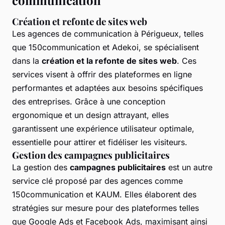
communication
Création et refonte de sites web
Les agences de communication à Périgueux, telles
que 150communication et Adekoi, se spécialisent
dans la
création et la refonte de sites web
. Ces
services visent à offrir des plateformes en ligne
performantes et adaptées aux besoins spécifiques
des entreprises. Grâce à une conception
ergonomique et un design attrayant, elles
garantissent une expérience utilisateur optimale,
essentielle pour attirer et fidéliser les visiteurs.
Gestion des campagnes publicitaires
La gestion des
campagnes publicitaires
est un autre
service clé proposé par des agences comme
150communication et KAUM. Elles élaborent des
stratégies sur mesure pour des plateformes telles
que Google Ads et Facebook Ads, maximisant ainsi