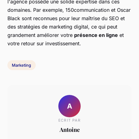
l'agence possède une solide expertise dans ces
domaines. Par exemple, 150communication et Oscar
Black sont reconnues pour leur maîtrise du SEO et
des stratégies de marketing digital, ce qui peut
grandement améliorer votre
présence en ligne
et
votre retour sur investissement.
Marketing
A
ECRIT PAR
Antoine