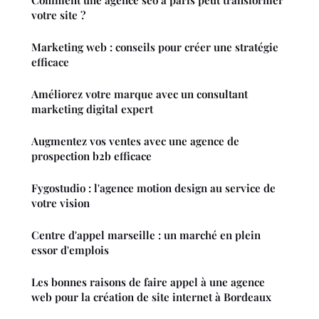
Comment une agence seo à paris peut transformer
votre site ?
Marketing web : conseils pour créer une stratégie
efficace
Améliorez votre marque avec un consultant
marketing digital expert
Augmentez vos ventes avec une agence de
prospection b2b efficace
Fygostudio : l'agence motion design au service de
votre vision
Centre d'appel marseille : un marché en plein
essor d'emplois
Les bonnes raisons de faire appel à une agence
web pour la création de site internet à Bordeaux