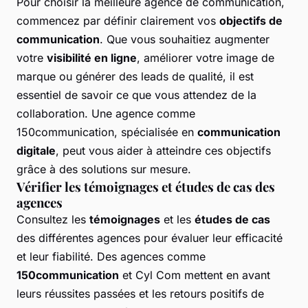
Pour choisir la meilleure agence de communication,
commencez par définir clairement vos
objectifs de
communication
. Que vous souhaitiez augmenter
votre
visibilité en ligne
, améliorer votre image de
marque ou générer des leads de qualité, il est
essentiel de savoir ce que vous attendez de la
collaboration. Une agence comme
150communication, spécialisée en
communication
digitale
, peut vous aider à atteindre ces objectifs
grâce à des solutions sur mesure.
Vérifier les témoignages et études de cas des
agences
Consultez les
témoignages
et les
études de cas
des différentes agences pour évaluer leur efficacité
et leur fiabilité. Des agences comme
150communication
et Cyl Com mettent en avant
leurs réussites passées et les retours positifs de