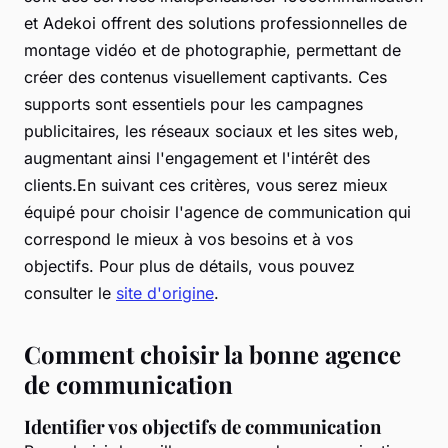
et Adekoi offrent des solutions professionnelles de
montage vidéo et de photographie, permettant de
créer des contenus visuellement captivants. Ces
supports sont essentiels pour les campagnes
publicitaires, les réseaux sociaux et les sites web,
augmentant ainsi l'engagement et l'intérêt des
clients.En suivant ces critères, vous serez mieux
équipé pour choisir l'agence de communication qui
correspond le mieux à vos besoins et à vos
objectifs. Pour plus de détails, vous pouvez
consulter le
site d'origine
.
Comment choisir la bonne agence
de communication
Identifier vos objectifs de communication