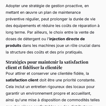
Adopter une stratégie de gestion proactive, en
mettant en œuvre un plan de maintenance
préventive régulier, peut prolonger la durée de vie
des équipements et réduire les coûts de réparation à
long terme. Par ailleurs, le choix entre la vente de
doses de détergent ou l'
injection directe de
produits
dans les machines joue un rôle crucial dans
la structure des coûts et des prix pratiqués.
Stratégies pour maintenir la satisfaction
client et fidéliser la clientèle
Pour attirer et conserver une clientèle fidèle, la
satisfaction client
doit être une priorité constante.
Cela inclut un entretien rigoureux des locaux pour
garantir un environnement propre et accueillant,
ainsi qu'une mise à disposition de commodités telles