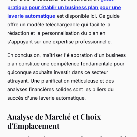
pratique pour établir un business plan pour une
laverie automatique
est disponible ici. Ce guide
offre un modèle téléchargeable qui facilite la
rédaction et la personnalisation du plan en
s'appuyant sur une expertise professionnelle.
En conclusion, maîtriser l'élaboration d'un business
plan constitue une compétence fondamentale pour
quiconque souhaite investir dans ce secteur
attrayant. Une planification méticuleuse et des
analyses financières solides sont les piliers du
succès d'une laverie automatique.
Analyse de Marché et Choix
d'Emplacement