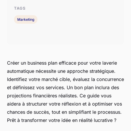
TAGS
Marketing
Créer un business plan efficace pour votre laverie
automatique nécessite une approche stratégique.
Identifiez votre marché cible, évaluez la concurrence
et définissez vos services. Un bon plan inclura des
projections financières réalistes. Ce guide vous
aidera à structurer votre réflexion et à optimiser vos
chances de succès, tout en simplifiant le processus.
Prêt à transformer votre idée en réalité lucrative ?