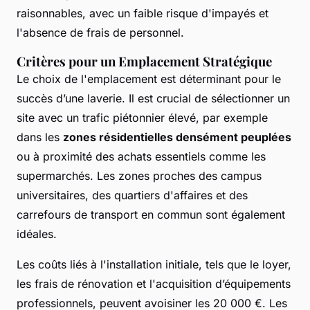
raisonnables, avec un faible risque d'impayés et
l'absence de frais de personnel.
Critères pour un Emplacement Stratégique
Le choix de l'emplacement est déterminant pour le
succès d’une laverie. Il est crucial de sélectionner un
site avec un trafic piétonnier élevé, par exemple
dans les
zones résidentielles densément peuplées
ou à proximité des achats essentiels comme les
supermarchés. Les zones proches des campus
universitaires, des quartiers d'affaires et des
carrefours de transport en commun sont également
idéales.
Les coûts liés à l'installation initiale, tels que le loyer,
les frais de rénovation et l'acquisition d’équipements
professionnels, peuvent avoisiner les 20 000 €. Les