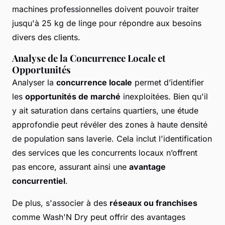
machines professionnelles doivent pouvoir traiter
jusqu'à 25 kg de linge pour répondre aux besoins
divers des clients.
Analyse de la Concurrence Locale et
Opportunités
Analyser la
concurrence locale
permet d’identifier
les
opportunités de marché
inexploitées. Bien qu'il
y ait saturation dans certains quartiers, une étude
approfondie peut révéler des zones à haute densité
de population sans laverie. Cela inclut l'identification
des services que les concurrents locaux n’offrent
pas encore, assurant ainsi une
avantage
concurrentiel
.
De plus, s'associer à des
réseaux ou franchises
comme Wash'N Dry peut offrir des avantages