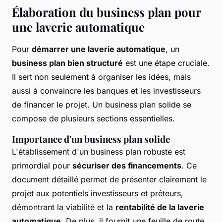
Élaboration du business plan pour
une laverie automatique
Pour
démarrer une laverie automatique
, un
business plan bien structuré
est une étape cruciale.
Il sert non seulement à organiser les idées, mais
aussi à convaincre les banques et les investisseurs
de financer le projet. Un business plan solide se
compose de plusieurs sections essentielles.
Importance d'un business plan solide
L'établissement d'un business plan robuste est
primordial pour
sécuriser des financements
. Ce
document détaillé permet de présenter clairement le
projet aux potentiels investisseurs et prêteurs,
démontrant la viabilité et la
rentabilité de la laverie
automatique
. De plus, il fournit une feuille de route