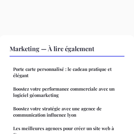
Marketing — À lire également
Porte carte personnalisé : le cadeau pratique et
élégant
Boostez votre performance commerciale avec un
logiciel géomarketing
Boostez votre stratégie avec une agence de
communication influence lyon
Les meilleures agences pour créer un site web à