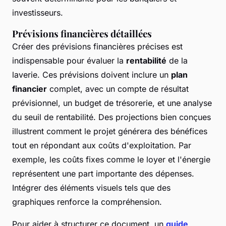
investisseurs.
Prévisions financières détaillées
Créer des prévisions financières précises est
indispensable pour évaluer la
rentabilité
de la
laverie. Ces prévisions doivent inclure un
plan
financier
complet, avec un compte de résultat
prévisionnel, un budget de trésorerie, et une analyse
du seuil de rentabilité. Des projections bien conçues
illustrent comment le projet générera des bénéfices
tout en répondant aux coûts d'exploitation. Par
exemple, les coûts fixes comme le loyer et l'énergie
représentent une part importante des dépenses.
Intégrer des éléments visuels tels que des
graphiques renforce la compréhension.
Pour aider à structurer ce document, un
guide