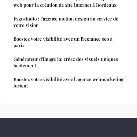
web pour la création de site internet à Bordeaux
Fygostudio : l'agence motion design au service de
votre vision
Boostez votre visibilité avec un freelance seo à
paris
Générateur d'image ia: créez des visuels uniques
facilement
Boostez votre visibilité avec l'agence webmarketing
lorient