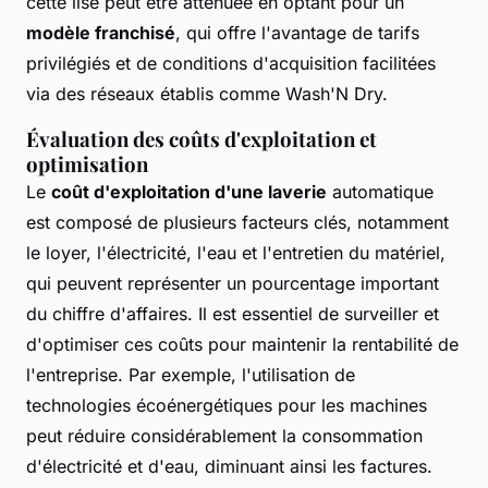
cette lise peut être atténuée en optant pour un
modèle franchisé
, qui offre l'avantage de tarifs
privilégiés et de conditions d'acquisition facilitées
via des réseaux établis comme Wash'N Dry.
Évaluation des coûts d'exploitation et
optimisation
Le
coût d'exploitation d'une laverie
automatique
est composé de plusieurs facteurs clés, notamment
le loyer, l'électricité, l'eau et l'entretien du matériel,
qui peuvent représenter un pourcentage important
du chiffre d'affaires. Il est essentiel de surveiller et
d'optimiser ces coûts pour maintenir la rentabilité de
l'entreprise. Par exemple, l'utilisation de
technologies écoénergétiques pour les machines
peut réduire considérablement la consommation
d'électricité et d'eau, diminuant ainsi les factures.