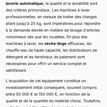
laverie automatique
, la qualité et la durabilité sont
des critères primordiaux. Les machines à laver
professionnelles, en mesure de traiter des charges
allant jusqu'à 25 kg, sont impératives pour répondre
à la demande élevée en matière de lavage d'articles
volumineux tels que les couettes. En plus des
machines à laver, les
sèche-linge
efficaces, les
chauffe-eau de haute capacité, les distributeurs de
détergent et les terminaux de paiement sont
nécessaires pour offrir un service complet et
satisfaisant.
L'acquisition de cet équipement constitue un
investissement initial conséquent, souvent compris
entre 50 000 € et 150 000 €, en fonction de la
qualité et de la quantité du matériel choisi. Toutefois,