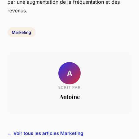
par une augmentation de la fréquentation et des
revenus.
Marketing
A
ECRIT PAR
Antoine
← Voir tous les articles Marketing