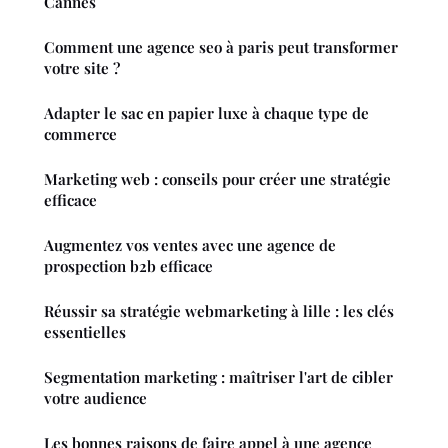
Cannes
Comment une agence seo à paris peut transformer
votre site ?
Adapter le sac en papier luxe à chaque type de
commerce
Marketing web : conseils pour créer une stratégie
efficace
Augmentez vos ventes avec une agence de
prospection b2b efficace
Réussir sa stratégie webmarketing à lille : les clés
essentielles
Segmentation marketing : maîtriser l'art de cibler
votre audience
Les bonnes raisons de faire appel à une agence