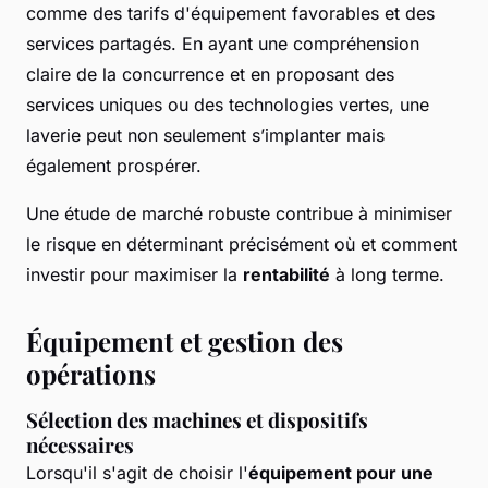
comme des tarifs d'équipement favorables et des
services partagés. En ayant une compréhension
claire de la concurrence et en proposant des
services uniques ou des technologies vertes, une
laverie peut non seulement s’implanter mais
également prospérer.
Une étude de marché robuste contribue à minimiser
le risque en déterminant précisément où et comment
investir pour maximiser la
rentabilité
à long terme.
Équipement et gestion des
opérations
Sélection des machines et dispositifs
nécessaires
Lorsqu'il s'agit de choisir l'
équipement pour une