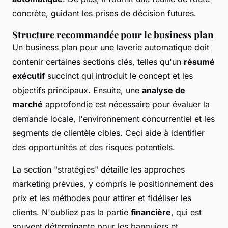
concrète, guidant les prises de décision futures.
Structure recommandée pour le business plan
Un business plan pour une laverie automatique doit
contenir certaines sections clés, telles qu'un
résumé
exécutif
succinct qui introduit le concept et les
objectifs principaux. Ensuite, une
analyse de
marché
approfondie est nécessaire pour évaluer la
demande locale, l'environnement concurrentiel et les
segments de clientèle cibles. Ceci aide à identifier
des opportunités et des risques potentiels.
La section "stratégies" détaille les approches
marketing prévues, y compris le positionnement des
prix et les méthodes pour attirer et fidéliser les
clients. N'oubliez pas la partie
financière
, qui est
souvent déterminante pour les banquiers et