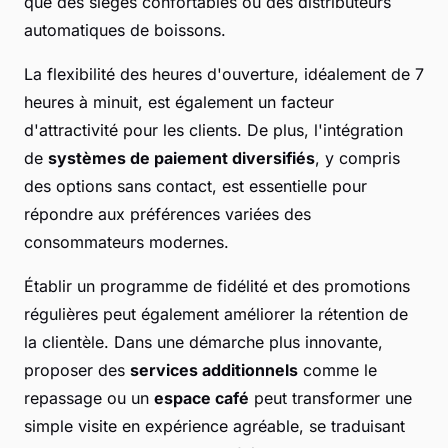
que des sièges confortables ou des distributeurs
automatiques de boissons.
La flexibilité des heures d'ouverture, idéalement de 7
heures à minuit, est également un facteur
d'attractivité pour les clients. De plus, l'intégration
de
systèmes de paiement diversifiés
, y compris
des options sans contact, est essentielle pour
répondre aux préférences variées des
consommateurs modernes.
Établir un programme de fidélité et des promotions
régulières peut également améliorer la rétention de
la clientèle. Dans une démarche plus innovante,
proposer des
services additionnels
comme le
repassage ou un
espace café
peut transformer une
simple visite en expérience agréable, se traduisant