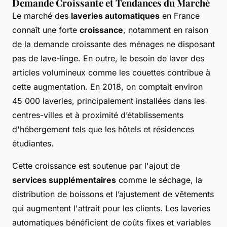
Demande Croissante et Tendances du Marché
Le marché des
laveries automatiques
en France
connaît une forte
croissance
, notamment en raison
de la demande croissante des ménages ne disposant
pas de lave-linge. En outre, le besoin de laver des
articles volumineux comme les couettes contribue à
cette augmentation. En 2018, on comptait environ
45 000 laveries, principalement installées dans les
centres-villes et à proximité d’établissements
d'hébergement tels que les hôtels et résidences
étudiantes.
Cette croissance est soutenue par l'ajout de
services supplémentaires
comme le séchage, la
distribution de boissons et l’ajustement de vêtements
qui augmentent l'attrait pour les clients. Les laveries
automatiques bénéficient de coûts fixes et variables