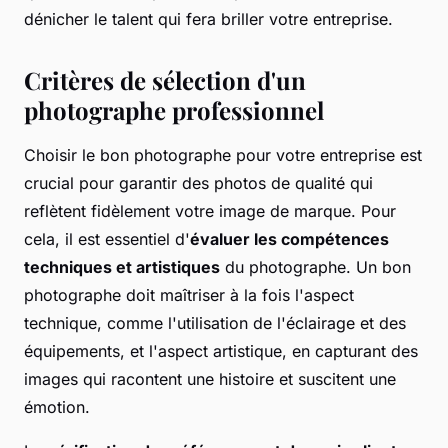
dénicher le talent qui fera briller votre entreprise.
Critères de sélection d'un
photographe professionnel
Choisir le bon photographe pour votre entreprise est
crucial pour garantir des photos de qualité qui
reflètent fidèlement votre image de marque. Pour
cela, il est essentiel d'
évaluer les compétences
techniques et artistiques
du photographe. Un bon
photographe doit maîtriser à la fois l'aspect
technique, comme l'utilisation de l'éclairage et des
équipements, et l'aspect artistique, en capturant des
images qui racontent une histoire et suscitent une
émotion.