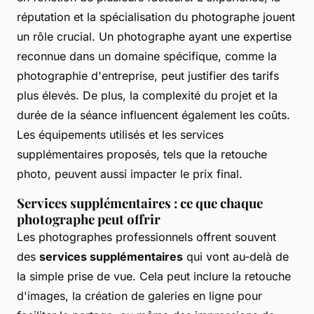
réputation et la spécialisation du photographe jouent
un rôle crucial. Un photographe ayant une expertise
reconnue dans un domaine spécifique, comme la
photographie d'entreprise, peut justifier des tarifs
plus élevés. De plus, la complexité du projet et la
durée de la séance influencent également les coûts.
Les équipements utilisés et les services
supplémentaires proposés, tels que la retouche
photo, peuvent aussi impacter le prix final.
Services supplémentaires : ce que chaque
photographe peut offrir
Les photographes professionnels offrent souvent
des
services supplémentaires
qui vont au-delà de
la simple prise de vue. Cela peut inclure la retouche
d'images, la création de galeries en ligne pour