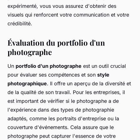
expérimenté, vous vous assurez d'obtenir des
visuels qui renforcent votre communication et votre
crédibilité.
Évaluation du portfolio d'un
photographe
Un
portfolio d'un photographe
est un outil crucial
pour évaluer ses compétences et son
style
photographique
. Il offre un aperçu de la diversité et
de la qualité de son travail. Pour les entreprises, il
est important de vérifier si le photographe a de
l'expérience dans des types de photographie
adaptés, comme les portraits d'entreprise ou la
couverture d'événements. Cela assure que le
photographe peut capturer l'essence de votre