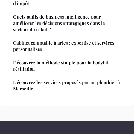
d'impôt
Quels outils de business intelligence pour
améliorer les décisions stratégiques dans le
secteur du retail ?
Cabinet comptable à arles : expertise et services
personnalisés
Découvrez la méthode simple pour la bodyhit
résiliation
Découvrez les services proposés par un plombier à
Marseille