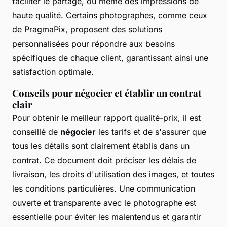
faciliter le partage, ou même des impressions de
haute qualité. Certains photographes, comme ceux
de PragmaPix, proposent des solutions
personnalisées pour répondre aux besoins
spécifiques de chaque client, garantissant ainsi une
satisfaction optimale.
Conseils pour négocier et établir un contrat
clair
Pour obtenir le meilleur rapport qualité-prix, il est
conseillé de
négocier
les tarifs et de s'assurer que
tous les détails sont clairement établis dans un
contrat. Ce document doit préciser les délais de
livraison, les droits d'utilisation des images, et toutes
les conditions particulières. Une communication
ouverte et transparente avec le photographe est
essentielle pour éviter les malentendus et garantir