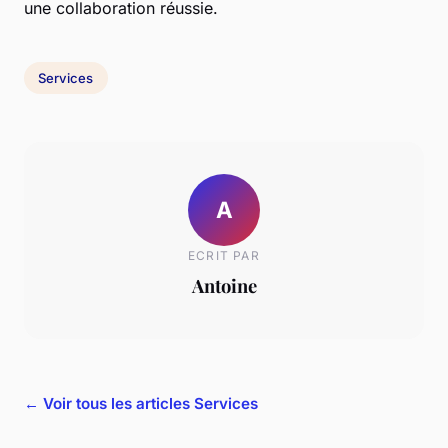
une collaboration réussie.
Services
A
ECRIT PAR
Antoine
← Voir tous les articles Services