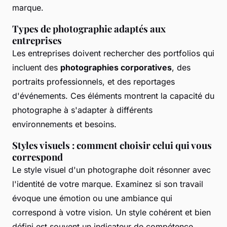
marque.
Types de photographie adaptés aux
entreprises
Les entreprises doivent rechercher des portfolios qui
incluent des
photographies corporatives
, des
portraits professionnels, et des reportages
d'événements. Ces éléments montrent la capacité du
photographe à s'adapter à différents
environnements et besoins.
Styles visuels : comment choisir celui qui vous
correspond
Le style visuel d'un photographe doit résonner avec
l'identité de votre marque. Examinez si son travail
évoque une émotion ou une ambiance qui
correspond à votre vision. Un style cohérent et bien
défini est souvent un indicateur de compétence