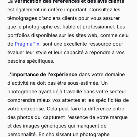
La
vérification des références et des avis clients
est également un critère important. Consultez les
témoignages d'anciens clients pour vous assurer
que le photographe est fiable et professionnel. Les
portfolios disponibles sur les sites web, comme celui
de
PragmaPix
, sont une excellente ressource pour
évaluer leur style et leur capacité à répondre à vos
besoins spécifiques.
L'
importance de l'expérience
dans votre domaine
d'activité ne doit pas être sous-estimée. Un
photographe ayant déjà travaillé dans votre secteur
comprendra mieux vos attentes et les spécificités de
votre entreprise. Cela peut faire la différence entre
des photos qui capturent l'essence de votre marque
et des images génériques qui manquent de
personnalité. En choisissant un photographe