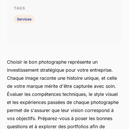
TAGS
Services
Choisir le bon photographe représente un
investissement stratégique pour votre entreprise.
Chaque image raconte une histoire unique, et celle
de votre marque mérite d'être capturée avec soin.
Évaluer les compétences techniques, le style visuel
et les expériences passées de chaque photographe
permet de s'assurer que leur vision correspond à
vos objectifs. Préparez-vous à poser les bonnes
questions et à explorer des portfolios afin de