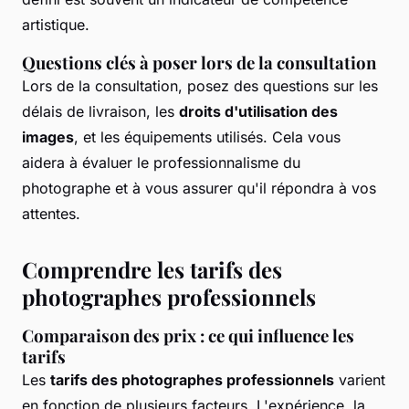
artistique.
Questions clés à poser lors de la consultation
Lors de la consultation, posez des questions sur les
délais de livraison, les
droits d'utilisation des
images
, et les équipements utilisés. Cela vous
aidera à évaluer le professionnalisme du
photographe et à vous assurer qu'il répondra à vos
attentes.
Comprendre les tarifs des
photographes professionnels
Comparaison des prix : ce qui influence les
tarifs
Les
tarifs des photographes professionnels
varient
en fonction de plusieurs facteurs. L'expérience, la