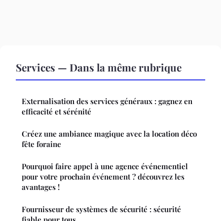
Services — Dans la même rubrique
Externalisation des services généraux : gagnez en
efficacité et sérénité
Créez une ambiance magique avec la location déco
fête foraine
Pourquoi faire appel à une agence événementiel
pour votre prochain événement ? découvrez les
avantages !
Fournisseur de systèmes de sécurité : sécurité
fiable pour tous