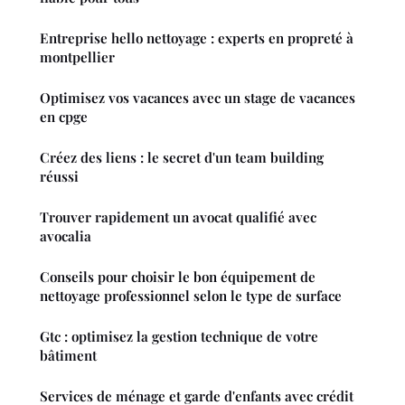
Entreprise hello nettoyage : experts en propreté à
montpellier
Optimisez vos vacances avec un stage de vacances
en cpge
Créez des liens : le secret d'un team building
réussi
Trouver rapidement un avocat qualifié avec
avocalia
Conseils pour choisir le bon équipement de
nettoyage professionnel selon le type de surface
Gtc : optimisez la gestion technique de votre
bâtiment
Services de ménage et garde d'enfants avec crédit