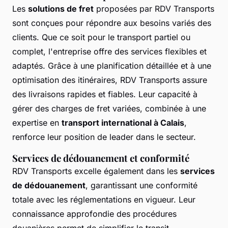
Les
solutions de fret
proposées par RDV Transports
sont conçues pour répondre aux besoins variés des
clients. Que ce soit pour le transport partiel ou
complet, l'entreprise offre des services flexibles et
adaptés. Grâce à une planification détaillée et à une
optimisation des itinéraires, RDV Transports assure
des livraisons rapides et fiables. Leur capacité à
gérer des charges de fret variées, combinée à une
expertise en
transport international à Calais
,
renforce leur position de leader dans le secteur.
Services de dédouanement et conformité
RDV Transports excelle également dans les
services
de dédouanement
, garantissant une conformité
totale avec les réglementations en vigueur. Leur
connaissance approfondie des procédures