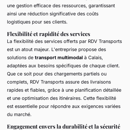
une gestion efficace des ressources, garantissant
ainsi une réduction significative des coûts
logistiques pour ses clients.
Flexibilité et rapidité des services
La flexibilité des services offerts par RDV Transports
est un atout majeur. L'entreprise propose des
solutions de
transport multimodal
à Calais,
adaptées aux besoins spécifiques de chaque client.
Que ce soit pour des chargements partiels ou
complets, RDV Transports assure des livraisons
rapides et fiables, grâce à une planification détaillée
et une optimisation des itinéraires. Cette flexibilité
est essentielle pour répondre aux exigences variées
du marché.
Engagement envers la durabilité et la sécurité