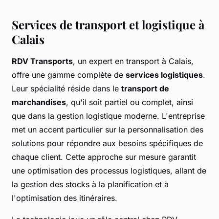
Services de transport et logistique à
Calais
RDV Transports
, un expert en transport à Calais,
offre une gamme complète de
services logistiques
.
Leur spécialité réside dans le
transport de
marchandises
, qu'il soit partiel ou complet, ainsi
que dans la gestion logistique moderne. L'entreprise
met un accent particulier sur la personnalisation des
solutions pour répondre aux besoins spécifiques de
chaque client. Cette approche sur mesure garantit
une optimisation des processus logistiques, allant de
la gestion des stocks à la planification et à
l'optimisation des itinéraires.