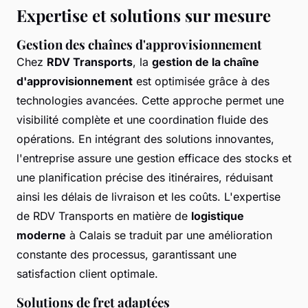
Expertise et solutions sur mesure
Gestion des chaînes d'approvisionnement
Chez
RDV Transports
, la
gestion de la chaîne
d'approvisionnement
est optimisée grâce à des
technologies avancées. Cette approche permet une
visibilité complète et une coordination fluide des
opérations. En intégrant des solutions innovantes,
l'entreprise assure une gestion efficace des stocks et
une planification précise des itinéraires, réduisant
ainsi les délais de livraison et les coûts. L'expertise
de RDV Transports en matière de
logistique
moderne
à Calais se traduit par une amélioration
constante des processus, garantissant une
satisfaction client optimale.
Solutions de fret adaptées