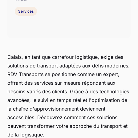
Services
Calais, en tant que carrefour logistique, exige des
solutions de transport adaptées aux défis modernes.
RDV Transports se positionne comme un expert,
offrant des services sur mesure répondant aux
besoins variés des clients. Grâce à des technologies
avancées, le suivi en temps réel et l'optimisation de
la chaîne d'approvisionnement deviennent
accessibles. Découvrez comment ces solutions
peuvent transformer votre approche du transport et
de la logistique.