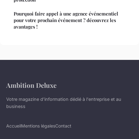
Pourquoi faire appel à une agence événementiel
pour votre prochain événement ? découvrez les
avantages !
Ambition Deluxe
Votre magazine d'information dédié à l'entreprise et au
business
Accueil
Mentions légales
Contact