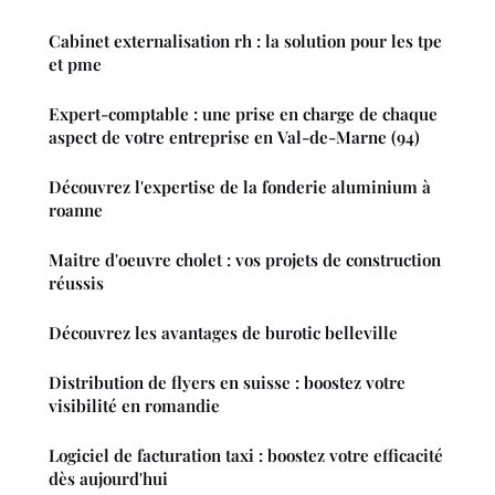
Cabinet externalisation rh : la solution pour les tpe
et pme
Expert-comptable : une prise en charge de chaque
aspect de votre entreprise en Val-de-Marne (94)
Découvrez l'expertise de la fonderie aluminium à
roanne
Maitre d'oeuvre cholet : vos projets de construction
réussis
Découvrez les avantages de burotic belleville
Distribution de flyers en suisse : boostez votre
visibilité en romandie
Logiciel de facturation taxi : boostez votre efficacité
dès aujourd'hui