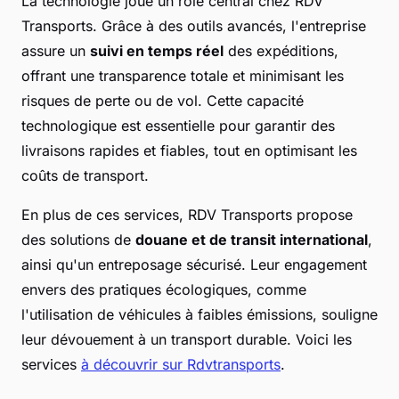
La technologie joue un rôle central chez RDV
Transports. Grâce à des outils avancés, l'entreprise
assure un
suivi en temps réel
des expéditions,
offrant une transparence totale et minimisant les
risques de perte ou de vol. Cette capacité
technologique est essentielle pour garantir des
livraisons rapides et fiables, tout en optimisant les
coûts de transport.
En plus de ces services, RDV Transports propose
des solutions de
douane et de transit international
,
ainsi qu'un entreposage sécurisé. Leur engagement
envers des pratiques écologiques, comme
l'utilisation de véhicules à faibles émissions, souligne
leur dévouement à un transport durable. Voici les
services
à découvrir sur Rdvtransports
.