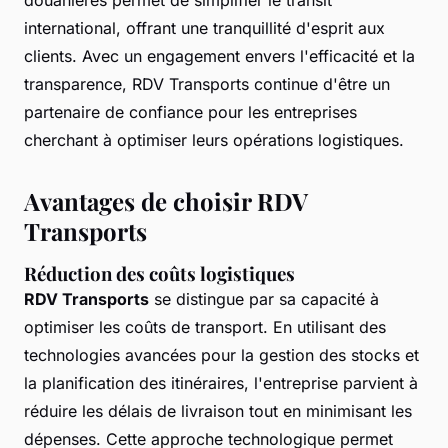
douanières permet de simplifier le transit
international, offrant une tranquillité d'esprit aux
clients. Avec un engagement envers l'efficacité et la
transparence, RDV Transports continue d'être un
partenaire de confiance pour les entreprises
cherchant à optimiser leurs opérations logistiques.
Avantages de choisir RDV
Transports
Réduction des coûts logistiques
RDV Transports
se distingue par sa capacité à
optimiser les coûts de transport. En utilisant des
technologies avancées pour la gestion des stocks et
la planification des itinéraires, l'entreprise parvient à
réduire les délais de livraison tout en minimisant les
dépenses. Cette approche technologique permet