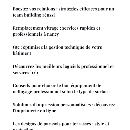
Boostez vos relations : stratégies efficaces pour un
team building réussi
Remplacement vitrage : services rapides et
professionnels à nancy
Gtc : optimisez la gestion technique de votre
bâtiment
Découvrez les meilleurs logiciels professionnel et
services b2b
Conseils pour choisir le bon équipement de
nettoyage professionnel selon le type de surface
Solutions d'impression personnalisées : découvrez
l'imprimerie en ligne
Les designs de parasols pour terrasses : style et
protection