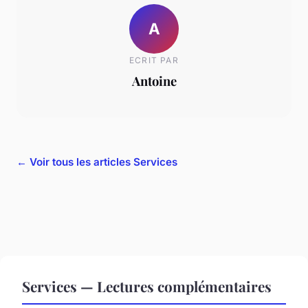
A
ECRIT PAR
Antoine
← Voir tous les articles Services
Services — Lectures complémentaires