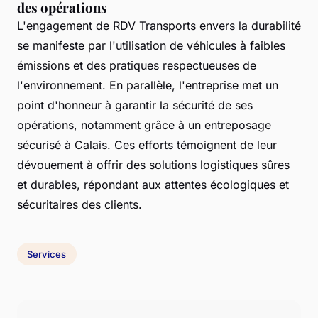
des opérations
L'engagement de RDV Transports envers la durabilité
se manifeste par l'utilisation de véhicules à faibles
émissions et des pratiques respectueuses de
l'environnement. En parallèle, l'entreprise met un
point d'honneur à garantir la sécurité de ses
opérations, notamment grâce à un entreposage
sécurisé à Calais. Ces efforts témoignent de leur
dévouement à offrir des solutions logistiques sûres
et durables, répondant aux attentes écologiques et
sécuritaires des clients.
Services