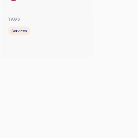
TAGS
Services