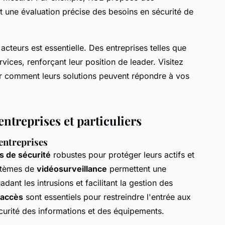
t une évaluation précise des besoins en sécurité de
acteurs est essentielle. Des entreprises telles que
ces, renforçant leur position de leader. Visitez
 comment leurs solutions peuvent répondre à vos
entreprises et particuliers
 entreprises
 de sécurité
robustes pour protéger leurs actifs et
stèmes de
vidéosurveillance
permettent une
dant les intrusions et facilitant la gestion des
'accès
sont essentiels pour restreindre l'entrée aux
écurité des informations et des équipements.