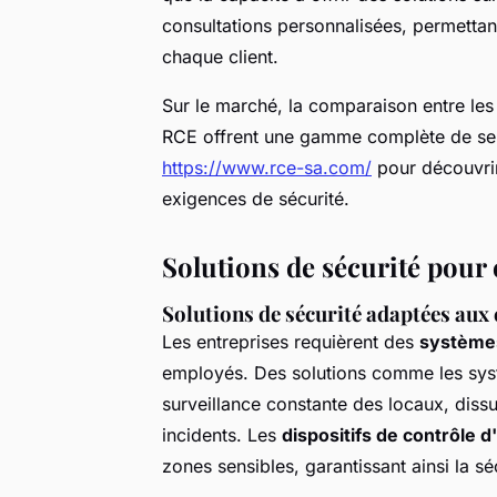
consultations personnalisées, permettan
chaque client.
Sur le marché, la comparaison entre les 
RCE offrent une gamme complète de servi
https://www.rce-sa.com/
pour découvrir
exigences de sécurité.
Solutions de sécurité pour 
Solutions de sécurité adaptées aux
Les entreprises requièrent des
systèmes
employés. Des solutions comme les sy
surveillance constante des locaux, dissua
incidents. Les
dispositifs de contrôle d
zones sensibles, garantissant ainsi la s