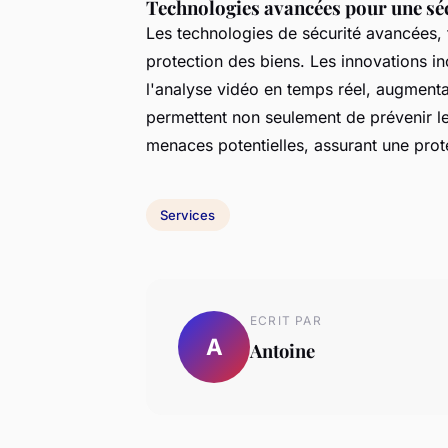
Technologies avancées pour une sé
Les technologies de sécurité avancées, 
protection des biens. Les innovations in
l'analyse vidéo en temps réel, augmenta
permettent non seulement de prévenir le
menaces potentielles, assurant une prot
Services
ECRIT PAR
A
Antoine