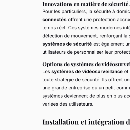
Innovations en matière de sécurité
Pour les particuliers, la sécurité à domic
connectés
offrent une protection accrue
temps réel. Ces systèmes modernes int
détection de mouvement, renforçant la s
systèmes de sécurité
est également un
utilisateurs de personnaliser leur protec
Options de systèmes de vidéosurvei
Les
systèmes de vidéosurveillance
et 
toute stratégie de sécurité. Ils offrent 
une grande entreprise ou un petit comm
systèmes deviennent de plus en plus acc
variées des utilisateurs.
Installation et intégration 