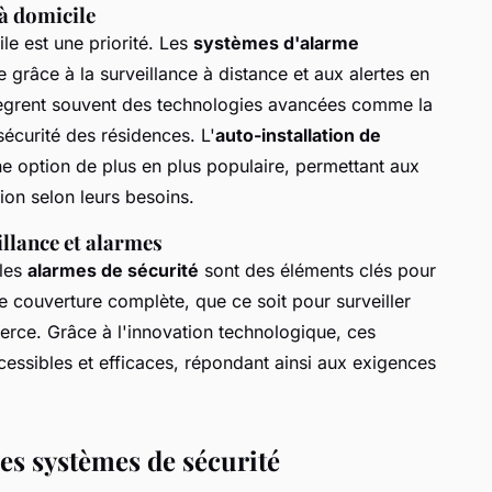
 à domicile
ile est une priorité. Les
systèmes d'alarme
 grâce à la surveillance à distance et aux alertes en
ègrent souvent des technologies avancées comme la
écurité des résidences. L'
auto-installation de
e option de plus en plus populaire, permettant aux
tion selon leurs besoins.
llance et alarmes
les
alarmes de sécurité
sont des éléments clés pour
une couverture complète, que ce soit pour surveiller
erce. Grâce à l'innovation technologique, ces
essibles et efficaces, répondant ainsi aux exigences
des systèmes de sécurité