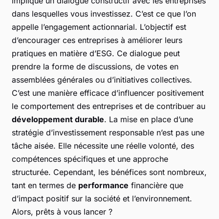
implique un dialogue constructif avec les entreprises
dans lesquelles vous investissez. C’est ce que l’on
appelle l’engagement actionnarial. L’objectif est
d’encourager ces entreprises à améliorer leurs
pratiques en matière d’ESG. Ce dialogue peut
prendre la forme de discussions, de votes en
assemblées générales ou d’initiatives collectives.
C’est une manière efficace d’influencer positivement
le comportement des entreprises et de contribuer au
développement durable
. La mise en place d’une
stratégie d’investissement responsable n’est pas une
tâche aisée. Elle nécessite une réelle volonté, des
compétences spécifiques et une approche
structurée. Cependant, les bénéfices sont nombreux,
tant en termes de
performance
financière que
d’impact positif sur la société et l’environnement.
Alors, prêts à vous lancer ?