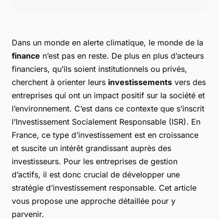
Dans un monde en alerte climatique, le monde de la
finance
n’est pas en reste. De plus en plus d’acteurs
financiers, qu’ils soient institutionnels ou privés,
cherchent à orienter leurs
investissements
vers des
entreprises qui ont un impact positif sur la société et
l’environnement. C’est dans ce contexte que s’inscrit
l’Investissement Socialement Responsable (ISR). En
France, ce type d’investissement est en croissance
et suscite un intérêt grandissant auprès des
investisseurs. Pour les entreprises de gestion
d’actifs, il est donc crucial de développer une
stratégie d’investissement responsable. Cet article
vous propose une approche détaillée pour y
parvenir.