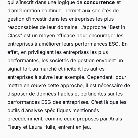
qui s’inscrit dans une logique de
concurrence
et
d’amélioration continue, permet aux sociétés de
gestion d’investir dans les entreprises les plus
responsables de leur domaine. L’approche "Best in
Class" est un moyen efficace pour encourager les
entreprises à améliorer leurs performances ESG. En
effet, en privilégiant les entreprises les plus
performantes, les sociétés de gestion envoient un
signal fort au marché et incitent les autres
entreprises à suivre leur exemple. Cependant, pour
mettre en œuvre cette approche, il est nécessaire de
disposer de données fiables et pertinentes sur les
performances ESG des entreprises. C’est là que les
outils d’analyse spécifiques mentionnés
précédemment, comme ceux proposés par Anaïs
Fleury et Laura Hulle, entrent en jeu.