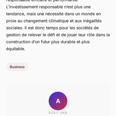
L’investissement responsable n’est plus une
tendance, mais une nécessité dans un monde en
proie au changement climatique et aux inégalités
sociales. Il est donc temps pour les sociétés de
gestion de relever le défi et de jouer leur rôle dans la
construction d’un futur plus durable et plus
équitable.
Business
A
ECRIT PAR