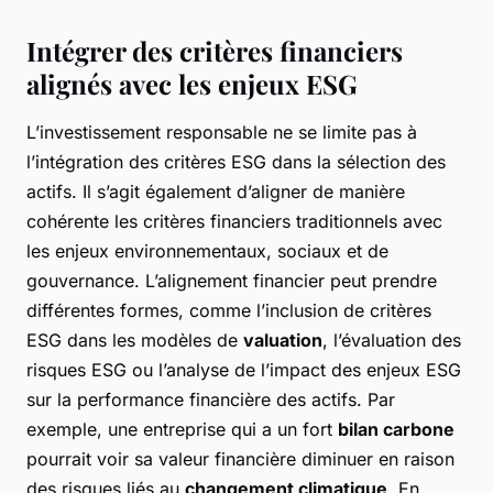
Intégrer des critères financiers
alignés avec les enjeux ESG
L’investissement responsable ne se limite pas à
l’intégration des critères ESG dans la sélection des
actifs. Il s’agit également d’aligner de manière
cohérente les critères financiers traditionnels avec
les enjeux environnementaux, sociaux et de
gouvernance. L’alignement financier peut prendre
différentes formes, comme l’inclusion de critères
ESG dans les modèles de
valuation
, l’évaluation des
risques ESG ou l’analyse de l’impact des enjeux ESG
sur la performance financière des actifs. Par
exemple, une entreprise qui a un fort
bilan carbone
pourrait voir sa valeur financière diminuer en raison
des risques liés au
changement climatique
. En