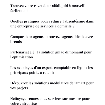
Trouvez votre revendeur alfaliquid à marseille
facilement
Quelles pratiques pour réduire l'absentéisme dans
une entreprise de services à domicile ?
Comparateur agence : trouvez l'agence idéale avec
brends
Partenariat clé : la solution gmao dimomaint pour
l'optimisation
Les avantages d'un expert-comptable en ligne : les
principaux points à retenir
Découvrez les solutions modulaires de jamart pour
vos projets
Nettoyage rennes : des services sur mesure pour
votre entreprise