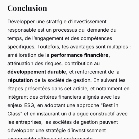
Conclusion
Développer une stratégie d’investissement
responsable est un processus qui demande du
temps, de l’engagement et des compétences
spécifiques. Toutefois, les avantages sont multiples :
amélioration de la
performance financière
,
atténuation des risques, contribution au
développement durable
, et renforcement de la
réputation
de la société de gestion. En suivant les
étapes présentées dans cet article, et notamment en
intégrant des critères financiers alignés avec les
enjeux ESG, en adoptant une approche "Best in
Class" et en instaurant un dialogue constructif avec
les entreprises, les sociétés de gestion peuvent
développer une stratégie d’investissement
responsable efficace et performante.