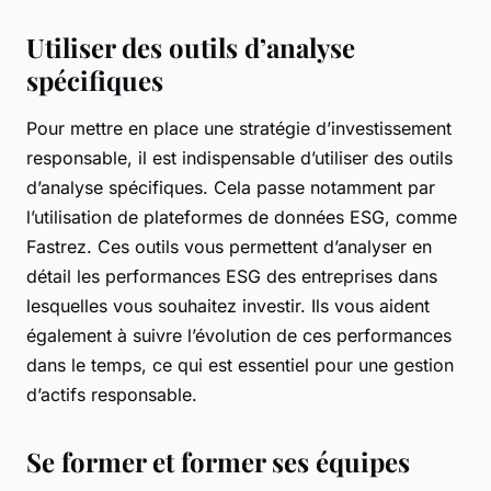
Utiliser des outils d’analyse
spécifiques
Pour mettre en place une stratégie d’investissement
responsable, il est indispensable d’utiliser des outils
d’analyse spécifiques. Cela passe notamment par
l’utilisation de plateformes de données ESG, comme
Fastrez. Ces outils vous permettent d’analyser en
détail les performances ESG des entreprises dans
lesquelles vous souhaitez investir. Ils vous aident
également à suivre l’évolution de ces performances
dans le temps, ce qui est essentiel pour une gestion
d’actifs responsable.
Se former et former ses équipes