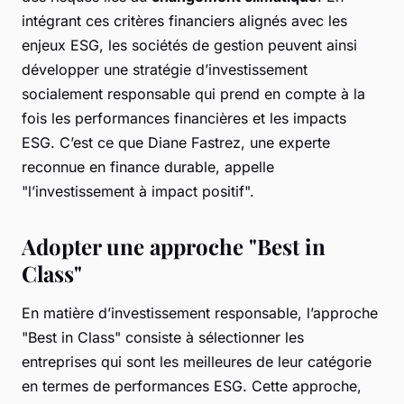
intégrant ces critères financiers alignés avec les
enjeux ESG, les sociétés de gestion peuvent ainsi
développer une stratégie d’investissement
socialement responsable qui prend en compte à la
fois les performances financières et les impacts
ESG. C’est ce que Diane Fastrez, une experte
reconnue en finance durable, appelle
"l’investissement à impact positif".
Adopter une approche "Best in
Class"
En matière d’investissement responsable, l’approche
"Best in Class" consiste à sélectionner les
entreprises qui sont les meilleures de leur catégorie
en termes de performances ESG. Cette approche,