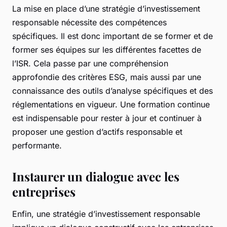
La mise en place d’une stratégie d’investissement
responsable nécessite des compétences
spécifiques. Il est donc important de se former et de
former ses équipes sur les différentes facettes de
l’ISR. Cela passe par une compréhension
approfondie des critères ESG, mais aussi par une
connaissance des outils d’analyse spécifiques et des
réglementations en vigueur. Une formation continue
est indispensable pour rester à jour et continuer à
proposer une gestion d’actifs responsable et
performante.
Instaurer un dialogue avec les
entreprises
Enfin, une stratégie d’investissement responsable