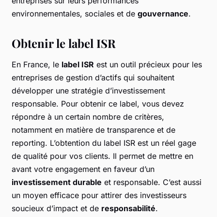
entreprises sur leurs performances
environnementales, sociales et de
gouvernance
.
Obtenir le label ISR
En France, le
label ISR
est un outil précieux pour les
entreprises de gestion d’actifs qui souhaitent
développer une stratégie d’investissement
responsable. Pour obtenir ce label, vous devez
répondre à un certain nombre de critères,
notamment en matière de transparence et de
reporting. L’obtention du label ISR est un réel gage
de qualité pour vos clients. Il permet de mettre en
avant votre engagement en faveur d’un
investissement durable
et responsable. C’est aussi
un moyen efficace pour attirer des investisseurs
soucieux d’impact et de
responsabilité
.