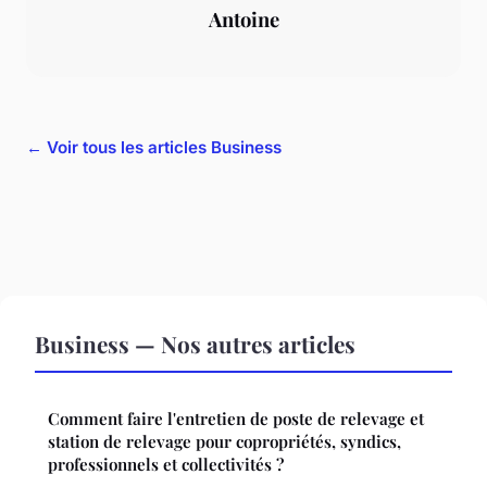
Antoine
← Voir tous les articles Business
Business — Nos autres articles
Comment faire l'entretien de poste de relevage et
station de relevage pour copropriétés, syndics,
professionnels et collectivités ?