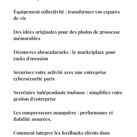
Équipement collectivité : transformez vos espaces
de vie
Des idées originales pour des photos de grossesse
mémorables
Découvrez abracadaracks : le marketplace pour
racks d'occasion
Sécurisez votre activité avec une entreprise
cybersécurité paris
Secrétaire indépendante toulouse : simplifiez votre
gestion d'entreprise
Les compresseurs mauguière : performance et
fiabilité assurées.
Comment intégrer les feedbacks clients dans