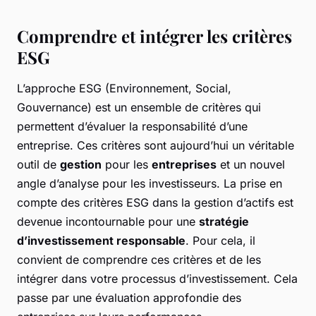
Comprendre et intégrer les critères
ESG
L’approche ESG (Environnement, Social,
Gouvernance) est un ensemble de critères qui
permettent d’évaluer la responsabilité d’une
entreprise. Ces critères sont aujourd’hui un véritable
outil de
gestion
pour les
entreprises
et un nouvel
angle d’analyse pour les investisseurs. La prise en
compte des critères ESG dans la gestion d’actifs est
devenue incontournable pour une
stratégie
d’investissement responsable
. Pour cela, il
convient de comprendre ces critères et de les
intégrer dans votre processus d’investissement. Cela
passe par une évaluation approfondie des