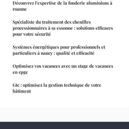
Découvrez l'expertise de la fonderie aluminium à
roanne
Spécialiste du traitement des chenilles
processionnaires à 91 essonne : solutions efficaces
pour votre sécurité
Systèmes énergétiques pour professionnels et
particuliers à nancy : qualité et efficacité
Optimisez vos vacances avec un stage de vacances
en cpge
Gtc : optimisez la gestion technique de votre
bâtiment