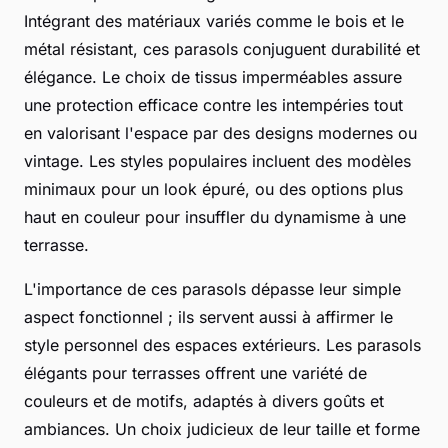
Intégrant des matériaux variés comme le bois et le
métal résistant, ces parasols conjuguent durabilité et
élégance. Le choix de tissus imperméables assure
une protection efficace contre les intempéries tout
en valorisant l'espace par des designs modernes ou
vintage. Les styles populaires incluent des modèles
minimaux pour un look épuré, ou des options plus
haut en couleur pour insuffler du dynamisme à une
terrasse.
L'importance de ces parasols dépasse leur simple
aspect fonctionnel ; ils servent aussi à affirmer le
style personnel des espaces extérieurs. Les parasols
élégants pour terrasses offrent une variété de
couleurs et de motifs, adaptés à divers goûts et
ambiances. Un choix judicieux de leur taille et forme