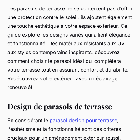
Les parasols de terrasse ne se contentent pas d’offrir
une protection contre le soleil; ils ajoutent également
une touche esthétique à votre espace extérieur. Ce
guide explore les designs variés qui allient élégance
et fonctionnalité. Des matériaux résistants aux UV
aux styles contemporains inspirants, découvrez
comment choisir le parasol idéal qui complétera
votre terrasse tout en assurant confort et durabilité.
Redécouvrez votre extérieur avec un éclairage
renouvelé!
Design de parasols de terrasse
En considérant le
parasol design pour terrasse
,
l'esthétisme et la fonctionnalité sont des critères
cruciaux pour un aménagement extérieur réussi.