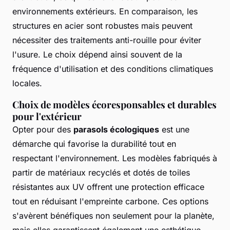
environnements extérieurs. En comparaison, les
structures en acier sont robustes mais peuvent
nécessiter des traitements anti-rouille pour éviter
l'usure. Le choix dépend ainsi souvent de la
fréquence d'utilisation et des conditions climatiques
locales.
Choix de modèles écoresponsables et durables
pour l'extérieur
Opter pour des
parasols écologiques
est une
démarche qui favorise la durabilité tout en
respectant l'environnement. Les modèles fabriqués à
partir de matériaux recyclés et dotés de toiles
résistantes aux UV offrent une protection efficace
tout en réduisant l'empreinte carbone. Ces options
s'avèrent bénéfiques non seulement pour la planète,