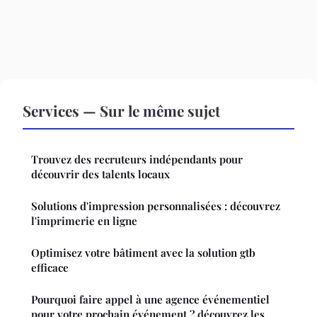
Services — Sur le même sujet
Trouvez des recruteurs indépendants pour
découvrir des talents locaux
Solutions d'impression personnalisées : découvrez
l'imprimerie en ligne
Optimisez votre bâtiment avec la solution gtb
efficace
Pourquoi faire appel à une agence événementiel
pour votre prochain événement ? découvrez les