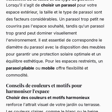
Lorsqu'il s'agit de
choisir un parasol
pour votre
espace extérieur, la taille et le type de parasol sont
des facteurs considérables. Un parasol trop petit ne
couvrira pas l'espace souhaité, tandis qu'un parasol
trop grand peut dominer visuellement
l'environnement. Il est essentiel de correspondre le
diamètre du parasol avec la disposition des meubles
pour garantir une protection solaire optimale et un
équilibre esthétique. Pour les espaces restreints, un
parasol pliable
ou
mobile
offre flexibilité et
commodité.
Conseils de couleurs et motifs pour
harmoniser l'espace
Choisir des couleurs et motifs harmonieux
renforce l'attrait visuel de votre jardin ou terrasse.
Les couleurs claires, comme le blanc ou le beige,