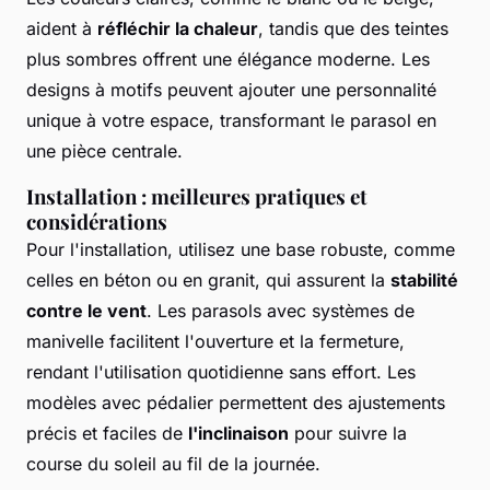
aident à
réfléchir la chaleur
, tandis que des teintes
plus sombres offrent une élégance moderne. Les
designs à motifs peuvent ajouter une personnalité
unique à votre espace, transformant le parasol en
une pièce centrale.
Installation : meilleures pratiques et
considérations
Pour l'installation, utilisez une base robuste, comme
celles en béton ou en granit, qui assurent la
stabilité
contre le vent
. Les parasols avec systèmes de
manivelle facilitent l'ouverture et la fermeture,
rendant l'utilisation quotidienne sans effort. Les
modèles avec pédalier permettent des ajustements
précis et faciles de
l'inclinaison
pour suivre la
course du soleil au fil de la journée.