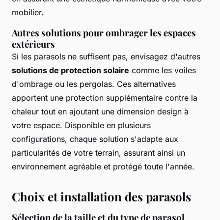
mobilier.
Autres solutions pour ombrager les espaces
extérieurs
Si les parasols ne suffisent pas, envisagez d'autres
solutions de protection solaire
comme les voiles
d'ombrage ou les pergolas. Ces alternatives
apportent une protection supplémentaire contre la
chaleur tout en ajoutant une dimension design à
votre espace. Disponible en plusieurs
configurations, chaque solution s'adapte aux
particularités de votre terrain, assurant ainsi un
environnement agréable et protégé toute l'année.
Choix et installation des parasols
Sélection de la taille et du type de parasol