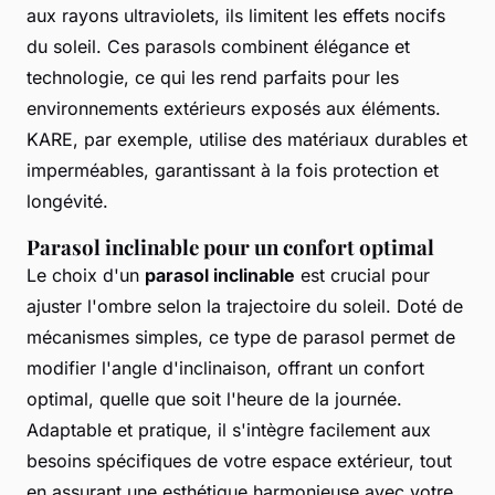
aux rayons ultraviolets, ils limitent les effets nocifs
du soleil. Ces parasols combinent élégance et
technologie, ce qui les rend parfaits pour les
environnements extérieurs exposés aux éléments.
KARE, par exemple, utilise des matériaux durables et
imperméables, garantissant à la fois protection et
longévité.
Parasol inclinable pour un confort optimal
Le choix d'un
parasol inclinable
est crucial pour
ajuster l'ombre selon la trajectoire du soleil. Doté de
mécanismes simples, ce type de parasol permet de
modifier l'angle d'inclinaison, offrant un confort
optimal, quelle que soit l'heure de la journée.
Adaptable et pratique, il s'intègre facilement aux
besoins spécifiques de votre espace extérieur, tout
en assurant une esthétique harmonieuse avec votre