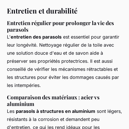
Entretien et durabilité
Entretien régulier pour prolonger la vie des
parasols
L'
entretien des parasols
est essentiel pour garantir
leur longévité. Nettoyage régulier de la toile avec
une solution douce d'eau et de savon aide à
préserver ses propriétés protectrices. Il est aussi
conseillé de vérifier les mécanismes rétractables et
les structures pour éviter les dommages causés par
les intempéries.
Comparaison des matériaux : acier vs
aluminium
Les
parasols à structures en aluminium
sont légers,
résistants à la corrosion et demandent peu
d'entretien, ce qui les rend idéaux pour les