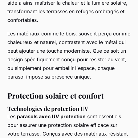
aide à ainsi maîtriser la chaleur et la lumière solaire,
transformant les terrasses en refuges ombragés et
confortables.
Les matériaux comme le bois, souvent perçu comme
chaleureux et naturel, contrastent avec le métal qui
peut ajouter une touche moderniste. Que ce soit un
design spécifiquement conçu pour résister au vent,
ou simplement pour embellir l'espace, chaque
parasol impose sa présence unique.
Protection solaire et confort
Technologies de protection UV
Les
parasols avec UV protection
sont essentiels
pour assurer une protection solaire efficace sur
votre terrasse. Conçus avec des matériaux résistant