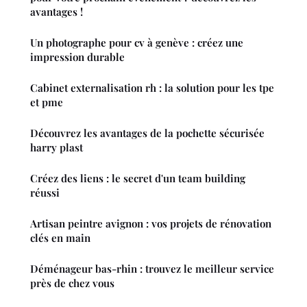
avantages !
Un photographe pour cv à genève : créez une
impression durable
Cabinet externalisation rh : la solution pour les tpe
et pme
Découvrez les avantages de la pochette sécurisée
harry plast
Créez des liens : le secret d'un team building
réussi
Artisan peintre avignon : vos projets de rénovation
clés en main
Déménageur bas-rhin : trouvez le meilleur service
près de chez vous