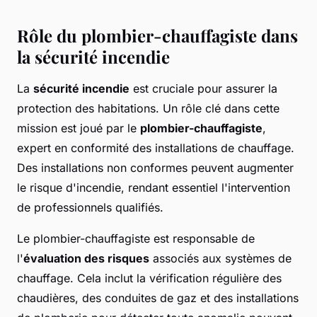
Rôle du plombier-chauffagiste dans
la sécurité incendie
La
sécurité incendie
est cruciale pour assurer la
protection des habitations. Un rôle clé dans cette
mission est joué par le
plombier-chauffagiste
,
expert en conformité des installations de chauffage.
Des installations non conformes peuvent augmenter
le risque d'incendie, rendant essentiel l'intervention
de professionnels qualifiés.
Le plombier-chauffagiste est responsable de
l'
évaluation des risques
associés aux systèmes de
chauffage. Cela inclut la vérification régulière des
chaudières, des conduites de gaz et des installations