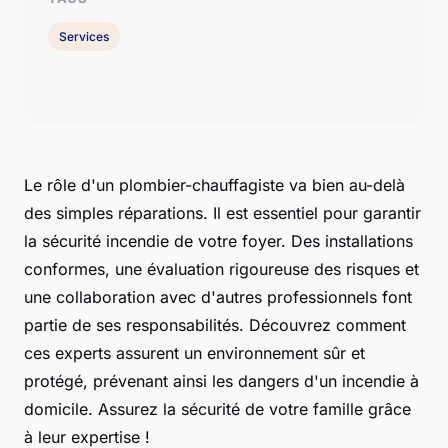
Services
Le rôle d'un plombier-chauffagiste va bien au-delà
des simples réparations. Il est essentiel pour garantir
la sécurité incendie de votre foyer. Des installations
conformes, une évaluation rigoureuse des risques et
une collaboration avec d'autres professionnels font
partie de ses responsabilités. Découvrez comment
ces experts assurent un environnement sûr et
protégé, prévenant ainsi les dangers d'un incendie à
domicile. Assurez la sécurité de votre famille grâce
à leur expertise !