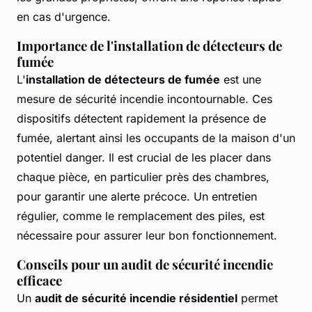
en cas d'urgence.
Importance de l'installation de détecteurs de
fumée
L'
installation de détecteurs de fumée
est une
mesure de sécurité incendie incontournable. Ces
dispositifs détectent rapidement la présence de
fumée, alertant ainsi les occupants de la maison d'un
potentiel danger. Il est crucial de les placer dans
chaque pièce, en particulier près des chambres,
pour garantir une alerte précoce. Un entretien
régulier, comme le remplacement des piles, est
nécessaire pour assurer leur bon fonctionnement.
Conseils pour un audit de sécurité incendie
efficace
Un
audit de sécurité incendie résidentiel
permet