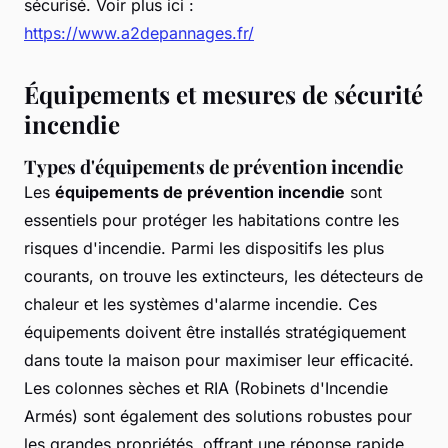
sécurisé. Voir plus ici :
https://www.a2depannages.fr/
Équipements et mesures de sécurité
incendie
Types d'équipements de prévention incendie
Les
équipements de prévention incendie
sont
essentiels pour protéger les habitations contre les
risques d'incendie. Parmi les dispositifs les plus
courants, on trouve les extincteurs, les détecteurs de
chaleur et les systèmes d'alarme incendie. Ces
équipements doivent être installés stratégiquement
dans toute la maison pour maximiser leur efficacité.
Les colonnes sèches et RIA (Robinets d'Incendie
Armés) sont également des solutions robustes pour
les grandes propriétés, offrant une réponse rapide