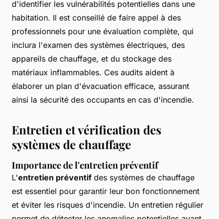
d'identifier les vulnérabilités potentielles dans une
habitation. Il est conseillé de faire appel à des
professionnels pour une évaluation complète, qui
inclura l'examen des systèmes électriques, des
appareils de chauffage, et du stockage des
matériaux inflammables. Ces audits aident à
élaborer un plan d'évacuation efficace, assurant
ainsi la sécurité des occupants en cas d'incendie.
Entretien et vérification des
systèmes de chauffage
Importance de l'entretien préventif
L'
entretien préventif
des systèmes de chauffage
est essentiel pour garantir leur bon fonctionnement
et éviter les risques d'incendie. Un entretien régulier
permet de détecter les anomalies potentielles avant