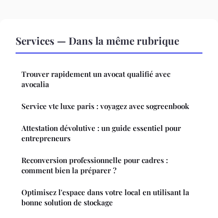
Services — Dans la même rubrique
Trouver rapidement un avocat qualifié avec
avocalia
Service vtc luxe paris : voyagez avec sogreenbook
Attestation dévolutive : un guide essentiel pour
entrepreneurs
Reconversion professionnelle pour cadres :
comment bien la préparer ?
Optimisez l'espace dans votre local en utilisant la
bonne solution de stockage