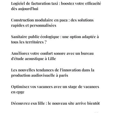
Logiciel de facturation taxi : boostez votre efficacité
dès aujourd'hui
Construction modulaire en paca : des solutions
rapides et personnalisées
Sanitaire public écologique : une option adaptée à
tous les territoires ?
Améliorez votre confort sonore avec un bureau
d'étude acoustique à Lille
Les nouvelles tendances de l'innovation dans la
production audiovisuelle à paris
Optimisez vos vacances avec un stage de vacances
en cpge
Découvrez esn lille : le nouveau site arrive bientôt