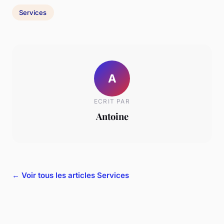
Services
A
ECRIT PAR
Antoine
← Voir tous les articles Services