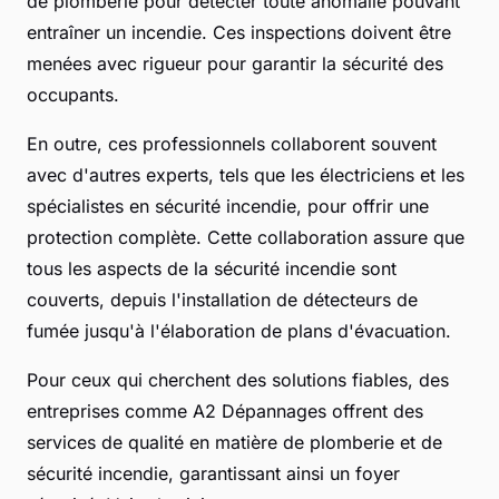
de plomberie pour détecter toute anomalie pouvant
entraîner un incendie. Ces inspections doivent être
menées avec rigueur pour garantir la sécurité des
occupants.
En outre, ces professionnels collaborent souvent
avec d'autres experts, tels que les électriciens et les
spécialistes en sécurité incendie, pour offrir une
protection complète. Cette collaboration assure que
tous les aspects de la sécurité incendie sont
couverts, depuis l'installation de détecteurs de
fumée jusqu'à l'élaboration de plans d'évacuation.
Pour ceux qui cherchent des solutions fiables, des
entreprises comme A2 Dépannages offrent des
services de qualité en matière de plomberie et de
sécurité incendie, garantissant ainsi un foyer