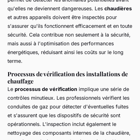
qu'elles ne deviennent dangereuses. Les
chaudières
et autres appareils doivent être inspectés pour
s'assurer qu'ils fonctionnent efficacement et en toute
sécurité. Cela contribue non seulement à la sécurité,
mais aussi à l'optimisation des performances
énergétiques, réduisant ainsi les coûts sur le long
terme.
Processus de vérification des installations de
chauffage
Le
processus de vérification
implique une série de
contrôles minutieux. Les professionnels vérifient les
conduites de gaz pour détecter d'éventuelles fuites
et s'assurent que les dispositifs de sécurité sont
opérationnels. L'inspection inclut également le
nettoyage des composants internes de la chaudière,