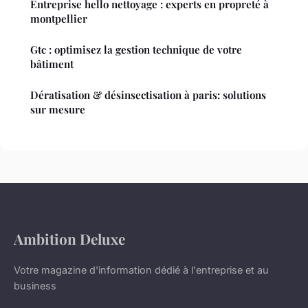
Entreprise hello nettoyage : experts en propreté à
montpellier
Gtc : optimisez la gestion technique de votre
bâtiment
Dératisation & désinsectisation à paris: solutions
sur mesure
Ambition Deluxe
Votre magazine d'information dédié à l'entreprise et au
business