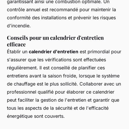
garantissant ainsi une combustion optimale. Un
contrôle annuel est recommandé pour maintenir la
conformité des installations et prévenir les risques
d'incendie.
Conseils pour un calendrier d'entretien
efficace
Établir un
calendrier d'entretien
est primordial pour
s'assurer que les vérifications sont effectuées
régulièrement. Il est conseillé de planifier ces
entretiens avant la saison froide, lorsque le système
de chauffage est le plus sollicité. Collaborer avec un
professionnel qualifié pour élaborer ce calendrier
peut faciliter la gestion de l'entretien et garantir que
tous les aspects de la sécurité et de l'efficacité
énergétique sont couverts.