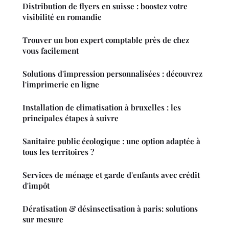
Distribution de flyers en suisse : boostez votre
visibilité en romandie
Trouver un bon expert comptable près de chez
vous facilement
Solutions d'impression personnalisées : découvrez
l'imprimerie en ligne
Installation de climatisation à bruxelles : les
principales étapes à suivre
Sanitaire public écologique : une option adaptée à
tous les territoires ?
Services de ménage et garde d'enfants avec crédit
d'impôt
Dératisation & désinsectisation à paris: solutions
sur mesure