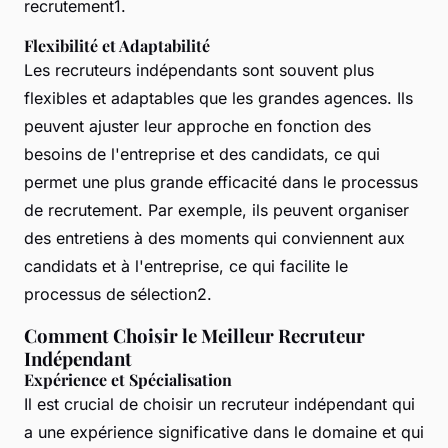
recrutement1.
Flexibilité et Adaptabilité
Les recruteurs indépendants sont souvent plus
flexibles et adaptables que les grandes agences. Ils
peuvent ajuster leur approche en fonction des
besoins de l'entreprise et des candidats, ce qui
permet une plus grande efficacité dans le processus
de recrutement. Par exemple, ils peuvent organiser
des entretiens à des moments qui conviennent aux
candidats et à l'entreprise, ce qui facilite le
processus de sélection2.
Comment Choisir le Meilleur Recruteur
Indépendant
Expérience et Spécialisation
Il est crucial de choisir un recruteur indépendant qui
a une expérience significative dans le domaine et qui