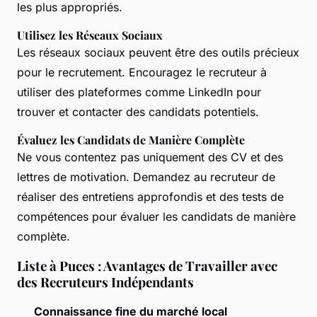
les plus appropriés.
Utilisez les Réseaux Sociaux
Les réseaux sociaux peuvent être des outils précieux
pour le recrutement. Encouragez le recruteur à
utiliser des plateformes comme LinkedIn pour
trouver et contacter des candidats potentiels.
Évaluez les Candidats de Manière Complète
Ne vous contentez pas uniquement des CV et des
lettres de motivation. Demandez au recruteur de
réaliser des entretiens approfondis et des tests de
compétences pour évaluer les candidats de manière
complète.
Liste à Puces : Avantages de Travailler avec
des Recruteurs Indépendants
Connaissance fine du marché local