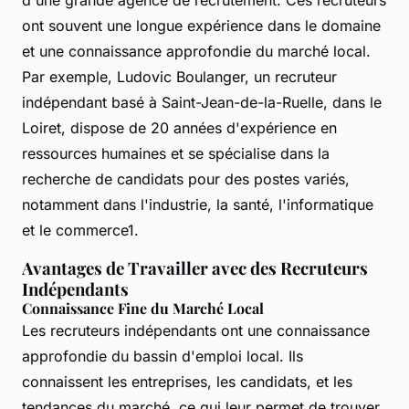
d'une grande agence de recrutement. Ces recruteurs
ont souvent une longue expérience dans le domaine
et une connaissance approfondie du marché local.
Par exemple, Ludovic Boulanger, un recruteur
indépendant basé à Saint-Jean-de-la-Ruelle, dans le
Loiret, dispose de 20 années d'expérience en
ressources humaines et se spécialise dans la
recherche de candidats pour des postes variés,
notamment dans l'industrie, la santé, l'informatique
et le commerce1.
Avantages de Travailler avec des Recruteurs
Indépendants
Connaissance Fine du Marché Local
Les recruteurs indépendants ont une connaissance
approfondie du bassin d'emploi local. Ils
connaissent les entreprises, les candidats, et les
tendances du marché, ce qui leur permet de trouver