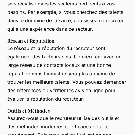
se spécialise dans les secteurs pertinents à vos
besoins. Par exemple, si vous cherchez des talents
dans le domaine de la santé, choisissez un recruteur
qui a une expérience dans ce secteur.
Réseau et Réputation
Le réseau et la réputation du recruteur sont
également des facteurs clés. Un recruteur avec un
large réseau de contacts locaux et une bonne
réputation dans l'industrie sera plus à même de
trouver les meilleurs talents. Vous pouvez demander
des références ou vérifier les avis en ligne pour
évaluer la réputation du recruteur.
Outils et Méthodes
Assurez-vous que le recruteur utilise des outils et
des méthodes modernes et efficaces pour le