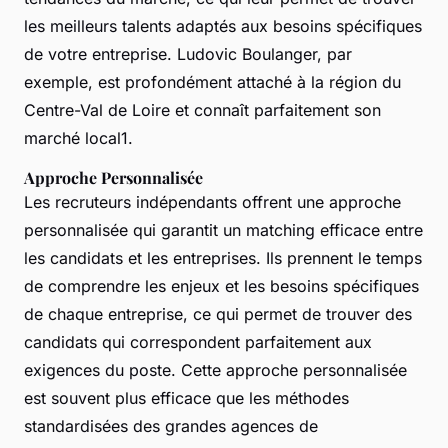
les meilleurs talents adaptés aux besoins spécifiques
de votre entreprise. Ludovic Boulanger, par
exemple, est profondément attaché à la région du
Centre-Val de Loire et connaît parfaitement son
marché local1.
Approche Personnalisée
Les recruteurs indépendants offrent une approche
personnalisée qui garantit un matching efficace entre
les candidats et les entreprises. Ils prennent le temps
de comprendre les enjeux et les besoins spécifiques
de chaque entreprise, ce qui permet de trouver des
candidats qui correspondent parfaitement aux
exigences du poste. Cette approche personnalisée
est souvent plus efficace que les méthodes
standardisées des grandes agences de