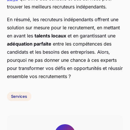
trouver les meilleurs recruteurs indépendants.
En résumé, les recruteurs indépendants offrent une
solution sur mesure pour le recrutement, en mettant
en avant les
talents locaux
et en garantissant une
adéquation parfaite
entre les compétences des
candidats et les besoins des entreprises. Alors,
pourquoi ne pas donner une chance à ces experts
pour transformer vos défis en opportunités et réussir
ensemble vos recrutements ?
Services