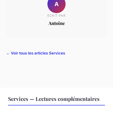
A
ECRIT PAR
Antoine
← Voir tous les articles Services
Services — Lectures complémentaires