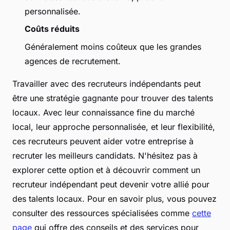
personnalisée.
Coûts réduits
Généralement moins coûteux que les grandes
agences de recrutement.
Travailler avec des recruteurs indépendants peut
être une stratégie gagnante pour trouver des talents
locaux. Avec leur connaissance fine du marché
local, leur approche personnalisée, et leur flexibilité,
ces recruteurs peuvent aider votre entreprise à
recruter les meilleurs candidats. N'hésitez pas à
explorer cette option et à découvrir comment un
recruteur indépendant peut devenir votre allié pour
des talents locaux. Pour en savoir plus, vous pouvez
consulter des ressources spécialisées comme
cette
page
qui offre des conseils et des services pour