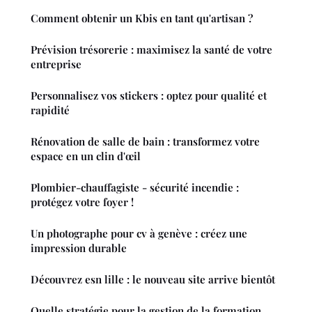
Comment obtenir un Kbis en tant qu'artisan ?
Prévision trésorerie : maximisez la santé de votre
entreprise
Personnalisez vos stickers : optez pour qualité et
rapidité
Rénovation de salle de bain : transformez votre
espace en un clin d'œil
Plombier-chauffagiste - sécurité incendie :
protégez votre foyer !
Un photographe pour cv à genève : créez une
impression durable
Découvrez esn lille : le nouveau site arrive bientôt
Quelle stratégie pour la gestion de la formation