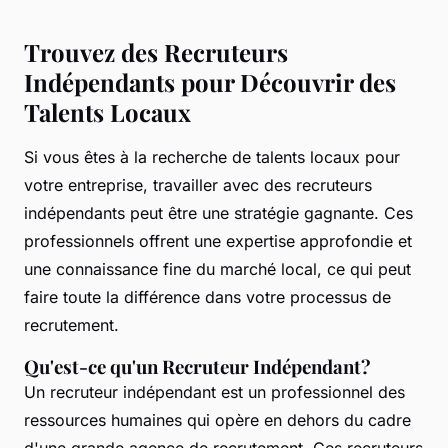
Trouvez des Recruteurs
Indépendants pour Découvrir des
Talents Locaux
Si vous êtes à la recherche de talents locaux pour
votre entreprise, travailler avec des recruteurs
indépendants peut être une stratégie gagnante. Ces
professionnels offrent une expertise approfondie et
une connaissance fine du marché local, ce qui peut
faire toute la différence dans votre processus de
recrutement.
Qu'est-ce qu'un Recruteur Indépendant?
Un recruteur indépendant est un professionnel des
ressources humaines qui opère en dehors du cadre