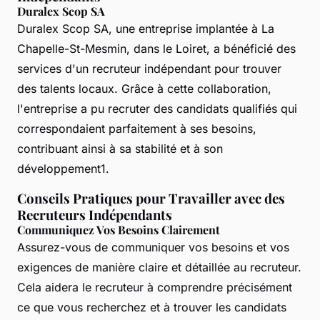
Duralex Scop SA
Duralex Scop SA, une entreprise implantée à La
Chapelle-St-Mesmin, dans le Loiret, a bénéficié des
services d'un recruteur indépendant pour trouver
des talents locaux. Grâce à cette collaboration,
l'entreprise a pu recruter des candidats qualifiés qui
correspondaient parfaitement à ses besoins,
contribuant ainsi à sa stabilité et à son
développement1.
Conseils Pratiques pour Travailler avec des
Recruteurs Indépendants
Communiquez Vos Besoins Clairement
Assurez-vous de communiquer vos besoins et vos
exigences de manière claire et détaillée au recruteur.
Cela aidera le recruteur à comprendre précisément
ce que vous recherchez et à trouver les candidats