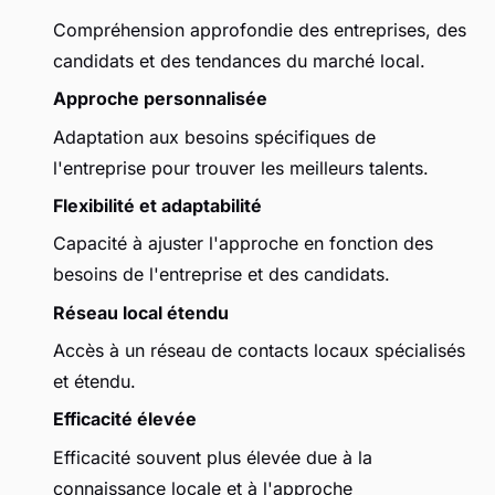
Compréhension approfondie des entreprises, des
candidats et des tendances du marché local.
Approche personnalisée
Adaptation aux besoins spécifiques de
l'entreprise pour trouver les meilleurs talents.
Flexibilité et adaptabilité
Capacité à ajuster l'approche en fonction des
besoins de l'entreprise et des candidats.
Réseau local étendu
Accès à un réseau de contacts locaux spécialisés
et étendu.
Efficacité élevée
Efficacité souvent plus élevée due à la
connaissance locale et à l'approche