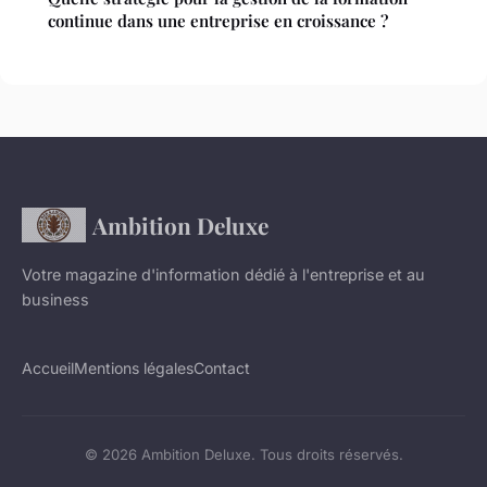
continue dans une entreprise en croissance ?
Ambition Deluxe
Votre magazine d'information dédié à l'entreprise et au
business
Accueil
Mentions légales
Contact
© 2026 Ambition Deluxe. Tous droits réservés.