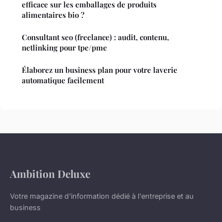
efficace sur les emballages de produits
alimentaires bio ?
Consultant seo (freelance) : audit, contenu,
netlinking pour tpe/pme
Élaborez un business plan pour votre laverie
automatique facilement
Ambition Deluxe
Votre magazine d'information dédié à l'entreprise et au
business