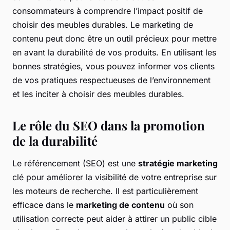
consommateurs à comprendre l’impact positif de
choisir des meubles durables. Le marketing de
contenu peut donc être un outil précieux pour mettre
en avant la durabilité de vos produits. En utilisant les
bonnes stratégies, vous pouvez informer vos clients
de vos pratiques respectueuses de l’environnement
et les inciter à choisir des meubles durables.
Le rôle du SEO dans la promotion
de la durabilité
Le référencement (SEO) est une
stratégie marketing
clé pour améliorer la visibilité de votre entreprise sur
les moteurs de recherche. Il est particulièrement
efficace dans le
marketing de contenu
où son
utilisation correcte peut aider à attirer un public cible