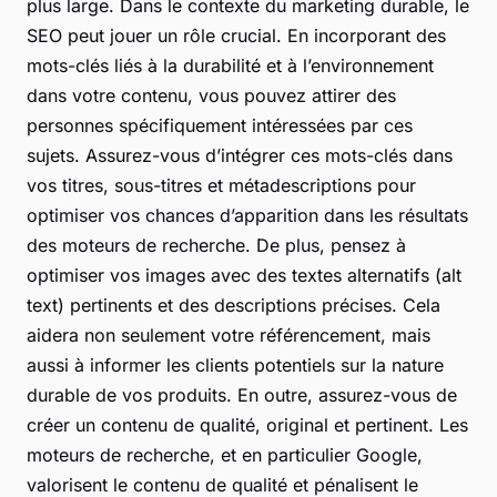
plus large. Dans le contexte du marketing durable, le
SEO peut jouer un rôle crucial. En incorporant des
mots-clés liés à la durabilité et à l’environnement
dans votre contenu, vous pouvez attirer des
personnes spécifiquement intéressées par ces
sujets. Assurez-vous d’intégrer ces mots-clés dans
vos titres, sous-titres et métadescriptions pour
optimiser vos chances d’apparition dans les résultats
des moteurs de recherche. De plus, pensez à
optimiser vos images avec des textes alternatifs (alt
text) pertinents et des descriptions précises. Cela
aidera non seulement votre référencement, mais
aussi à informer les clients potentiels sur la nature
durable de vos produits. En outre, assurez-vous de
créer un contenu de qualité, original et pertinent. Les
moteurs de recherche, et en particulier Google,
valorisent le contenu de qualité et pénalisent le