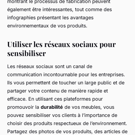
montrant le processus de fabrication peuvent
également être intéressantes, tout comme des
infographies présentant les avantages
environnementaux de vos produits.
Utiliser les réseaux sociaux pour
sensibiliser
Les réseaux sociaux sont un canal de
communication incontournable pour les entreprises.
Ils vous permettent de toucher un large public et de
partager votre contenu de manière rapide et
efficace. En utilisant ces plateformes pour
promouvoir la
durabilité
de vos meubles, vous
pouvez sensibiliser vos clients à l’importance de
choisir des produits respectueux de l’environnement.
Partagez des photos de vos produits, des articles de