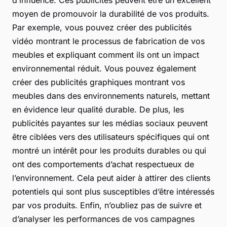
d’influence. Ces publicités peuvent être un excellent
moyen de promouvoir la durabilité de vos produits.
Par exemple, vous pouvez créer des publicités
vidéo montrant le processus de fabrication de vos
meubles et expliquant comment ils ont un impact
environnemental réduit. Vous pouvez également
créer des publicités graphiques montrant vos
meubles dans des environnements naturels, mettant
en évidence leur qualité durable. De plus, les
publicités payantes sur les médias sociaux peuvent
être ciblées vers des utilisateurs spécifiques qui ont
montré un intérêt pour les produits durables ou qui
ont des comportements d’achat respectueux de
l’environnement. Cela peut aider à attirer des clients
potentiels qui sont plus susceptibles d’être intéressés
par vos produits. Enfin, n’oubliez pas de suivre et
d’analyser les performances de vos campagnes