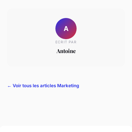
A
ECRIT PAR
Antoine
← Voir tous les articles Marketing