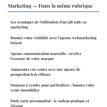
Marketing — Dans la même rubrique
Les avantages de l'utilisation d'un QR code en
marketing
Boostez votre visibilité avec l'agence webmarketing
lorient
Agence communication marseille : révélez
l'essence de votre marque
Augmentez vos ventes avec une agence de
prospection b2b efficace
Panneau à vendre pour particuliers : boostez votre
vente immobilier
Porte carte personnalisé : le cadeau pratique et
élégant