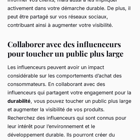
activement dans votre démarche durable. De plus, il
peut être partagé sur vos réseaux sociaux,
contribuant ainsi à augmenter votre visibilité.
Collaborer avec des influenceurs
pour toucher un public plus large
Les influenceurs peuvent avoir un impact
considérable sur les comportements d’achat des
consommateurs. En collaborant avec des
influenceurs qui partagent votre engagement pour la
durabilité
, vous pouvez toucher un public plus large
et augmenter la visibilité de vos produits.
Recherchez des influenceurs qui sont connus pour
leur intérêt pour l’environnement et le
développement durable. Ils pourront créer du