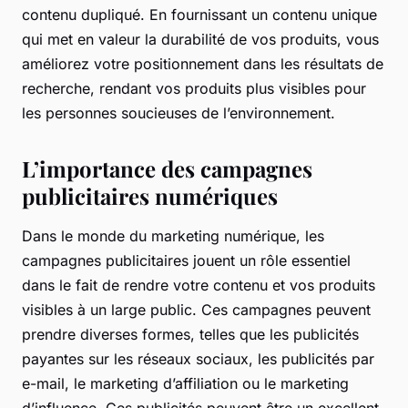
contenu dupliqué. En fournissant un contenu unique
qui met en valeur la durabilité de vos produits, vous
améliorez votre positionnement dans les résultats de
recherche, rendant vos produits plus visibles pour
les personnes soucieuses de l’environnement.
L’importance des campagnes
publicitaires numériques
Dans le monde du marketing numérique, les
campagnes publicitaires jouent un rôle essentiel
dans le fait de rendre votre contenu et vos produits
visibles à un large public. Ces campagnes peuvent
prendre diverses formes, telles que les publicités
payantes sur les réseaux sociaux, les publicités par
e-mail, le marketing d’affiliation ou le marketing